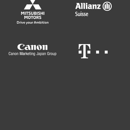
Для дома
Для бизнеса