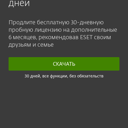
дней
Продлите бесплатную 30-дневную
пробную лицензию на дополнительные
6 месяцев, рекомендовав ESET своим
друзьям и семье
СКАЧАТЬ
30 дней, все функции, без обязательств