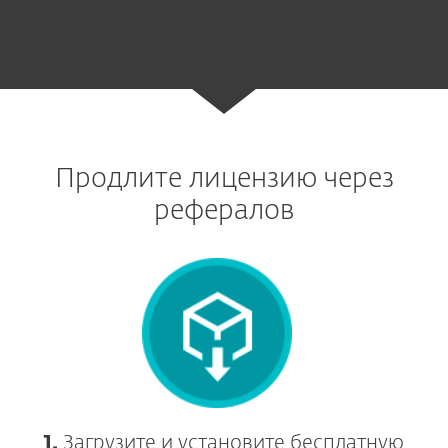
Продлите лицензию через
рефералов
1.
Загрузите и установите бесплатную