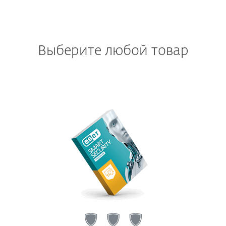
Выберите любой товар