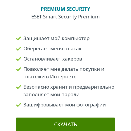
PREMIUM SECURITY
ESET Smart Security Premium
Защищает мой компьютер
Оберегает меня от атак
Остановливает хакеров
Позволяет мне делать покупки и
платежи в Интернете
Безопасно хранит и предварительно
заполняет мои пароли
Зашифровывает мои фотографии
СКАЧАТЬ