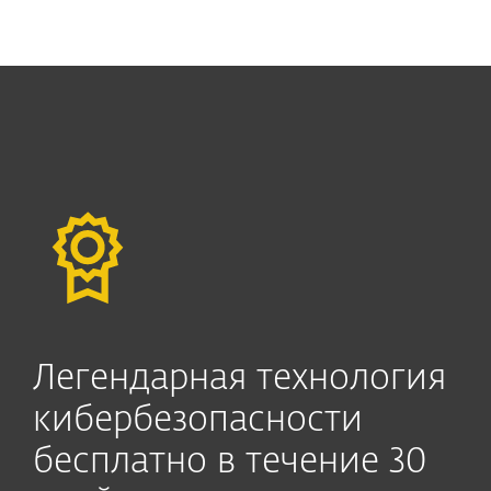
MENU
Легендарная технология
кибербезопасности
бесплатно в течение 30