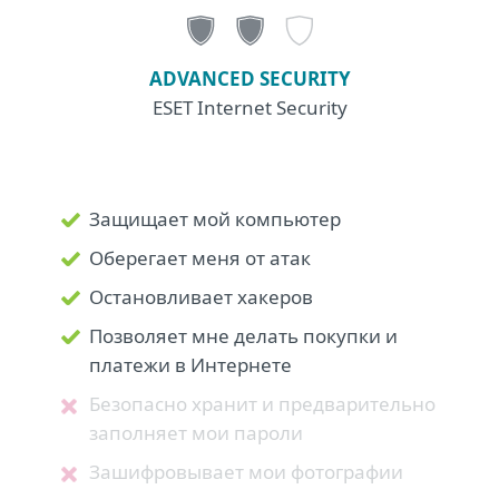
ADVANCED SECURITY
ESET Internet Security
Защищает мой компьютер
Оберегает меня от атак
Остановливает хакеров
Позволяет мне делать покупки и
платежи в Интернете
Безопасно хранит и предварительно
заполняет мои пароли
Зашифровывает мои фотографии