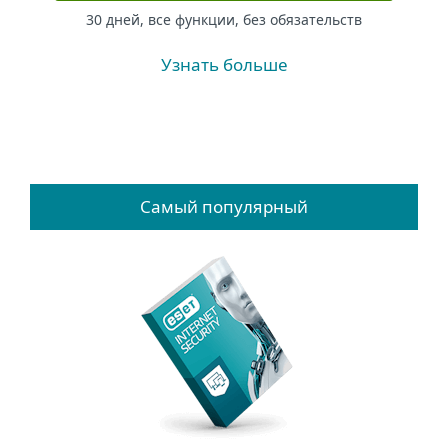
30 дней, все функции, без обязательств
Узнать больше
Самый популярный