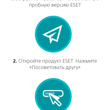
пробную версию ESET
2.
Откройте продукт ESET. Нажмите
«Посоветовать другу»