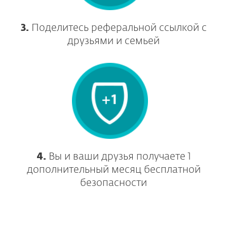
3.
Поделитесь реферальной ссылкой с
друзьями и семьей
4.
Вы и ваши друзья получаете 1
дополнительный месяц бесплатной
безопасности