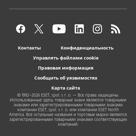
Контакты
Конфиденциальность
Управлять файлами cookie
Правовая информация
Сообщить об уязвимостях
Карта сайта
© 1992–2026 ESET, spol. s r. o. — Все права защищены.
Использованные здесь товарные знаки являются товарными
знаками или зарегистрированными товарными знаками
компании ESET, spol. s r. o. или компании ESET North
America. Все остальные названия и торговые марки являются
зарегистрированными товарными знаками соответствующих
компаний.