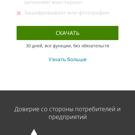
заполняет мои пароли
Зашифровывает мои фотографии
СКАЧАТЬ
30 дней, все функции, без обязательств
Узнать больше
Доверие со стороны потребителей и
предприятий