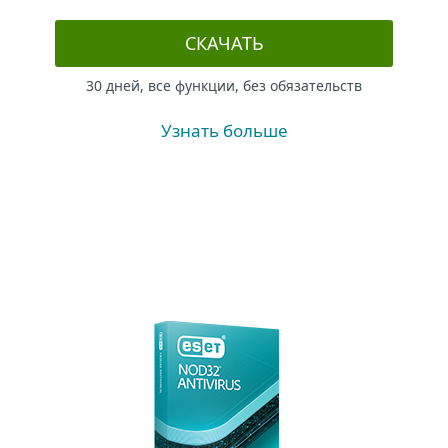
СКАЧАТЬ
30 дней, все функции, без обязательств
Узнать больше