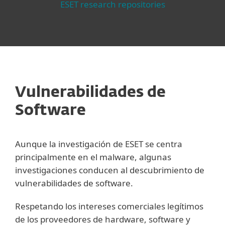
ESET research repositories
Vulnerabilidades de
Software
Aunque la investigación de ESET se centra
principalmente en el malware, algunas
investigaciones conducen al descubrimiento de
vulnerabilidades de software.
Respetando los intereses comerciales legítimos
de los proveedores de hardware, software y