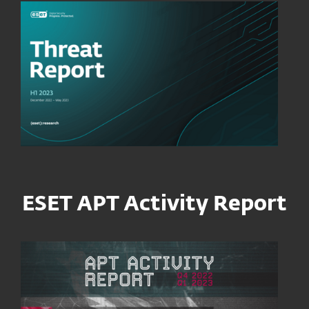
ESET APT Activity Report