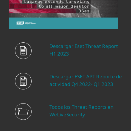
Descargar Eset Threat Report
H1 2023
Descargar ESET APT Reporte de
actividad Q4 2022- Q1 2023
Todos los Threat Reports en
WeLiveSecurity