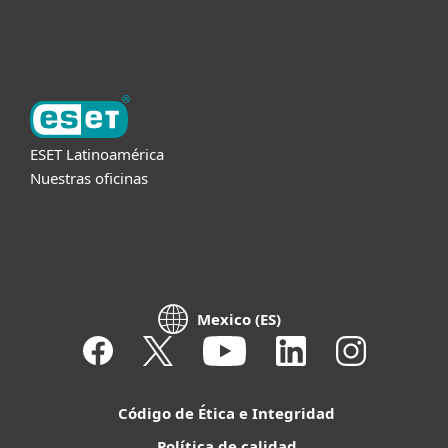
Acerca de ESET
ESET Latinoamérica
Nuestras oficinas
Mexico (ES)
Código de Ética e Integridad
Política de calidad