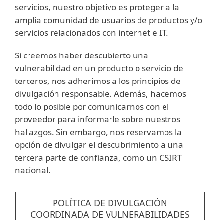
servicios, nuestro objetivo es proteger a la
amplia comunidad de usuarios de productos y/o
servicios relacionados con internet e IT.
Si creemos haber descubierto una
vulnerabilidad en un producto o servicio de
terceros, nos adherimos a los principios de
divulgación responsable. Además, hacemos
todo lo posible por comunicarnos con el
proveedor para informarle sobre nuestros
hallazgos. Sin embargo, nos reservamos la
opción de divulgar el descubrimiento a una
tercera parte de confianza, como un CSIRT
nacional.
POLÍTICA DE DIVULGACIÓN
COORDINADA DE VULNERABILIDADES