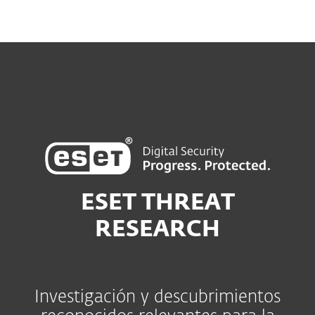
ESET THREAT
RESEARCH
Investigación y descubrimientos