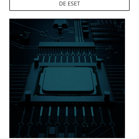
DE ESET