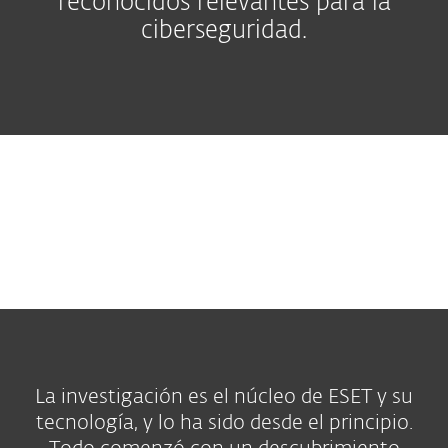
reconocidos relevantes para la
ciberseguridad.
La investigación es el núcleo de ESET y su
tecnología, y lo ha sido desde el principio.