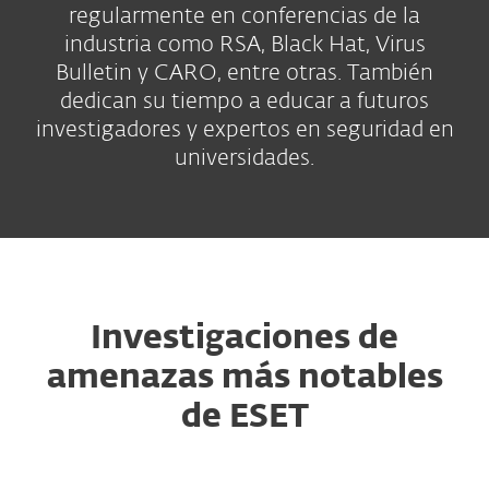
regularmente en conferencias de la
industria como RSA, Black Hat, Virus
Bulletin y CARO, entre otras. También
dedican su tiempo a educar a futuros
investigadores y expertos en seguridad en
universidades.
Investigaciones de
amenazas más notables
de ESET
Febrero-Diciembre 2022