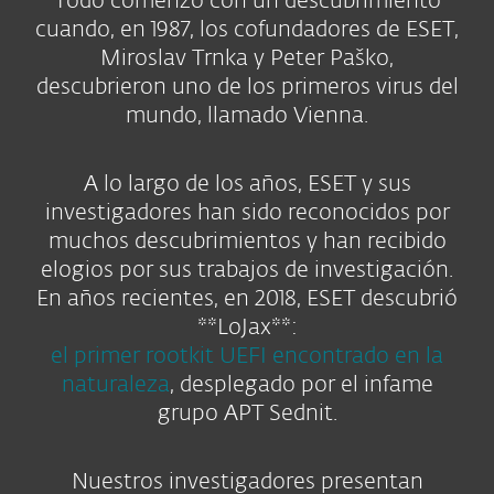
Todo comenzó con un descubrimiento
cuando, en 1987, los cofundadores de ESET,
Miroslav Trnka y Peter Paško,
descubrieron uno de los primeros virus del
mundo, llamado Vienna.
A lo largo de los años, ESET y sus
investigadores han sido reconocidos por
muchos descubrimientos y han recibido
elogios por sus trabajos de investigación.
En años recientes, en 2018, ESET descubrió
**LoJax**:
el primer rootkit UEFI encontrado en la
naturaleza
, desplegado por el infame
grupo APT Sednit.
Nuestros investigadores presentan