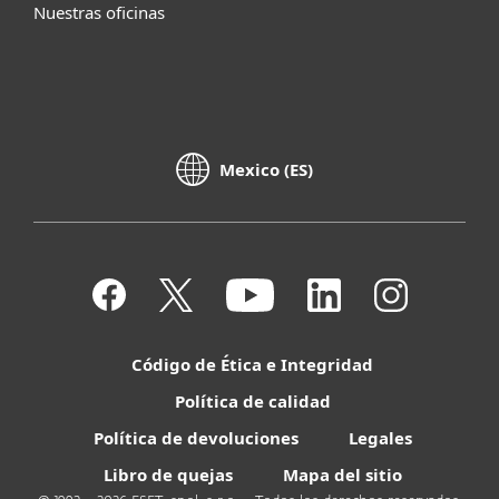
Nuestras oficinas
Mexico (ES)
Código de Ética e Integridad
Política de calidad
Política de devoluciones
Legales
Libro de quejas
Mapa del sitio