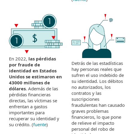
En 2022,
las pérdidas
Detrás de las estadísticas
por fraude de
hay personas reales que
identidad en Estados
sufren el uso indebido de
Unidos se estimaron en
su identidad. Los débitos
43000 millones de
no autorizados, los
dólares
. Además de las
contratos y las
pérdidas financieras
suscripciones
directas, las víctimas se
fraudulentas han causado
enfrentan a gastos
graves problemas
importantes para
financieros, lo que pone
recuperar su identidad y
de relieve el impacto
su crédito. (
fuente
)
personal del robo de