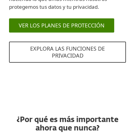
protegemos tus datos y tu privacidad.
VER LOS PLANES DE PROTECCIÓN
EXPLORA LAS FUNCIONES DE
PRIVACIDAD
¿Por qué es más importante
ahora que nunca?