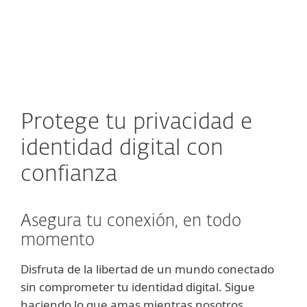
MENU
Protege tu privacidad e
identidad digital con
confianza
Asegura tu conexión, en todo
momento
Disfruta de la libertad de un mundo conectado
sin comprometer tu identidad digital. Sigue
haciendo lo que amas mientras nosotros