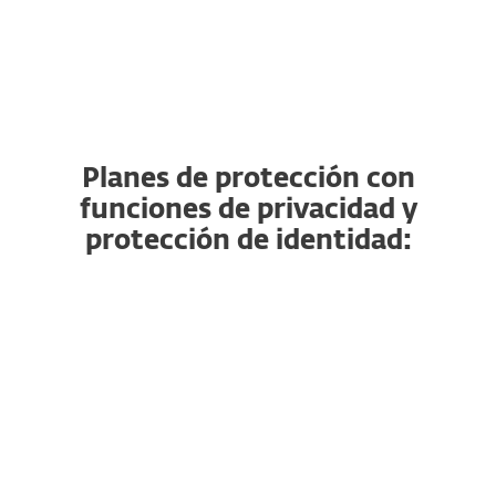
Protección del navegador
Planes de protección con
funciones de privacidad y
protección de identidad:
ESSENTIAL