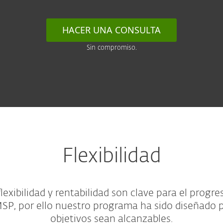
HACER UNA CONSULTA
Sin compromiso.
Flexibilidad
exibilidad y rentabilidad son clave para el progr
SP, por ello nuestro programa ha sido diseñado 
objetivos sean alcanzables.