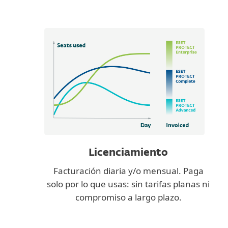
Licenciamiento
Facturación diaria y/o mensual. Paga
solo por lo que usas: sin tarifas planas ni
compromiso a largo plazo.