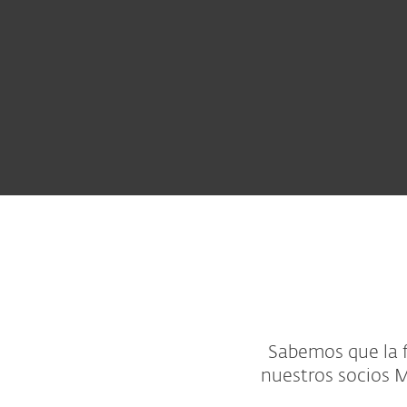
Sabemos que la fl
nuestros socios M