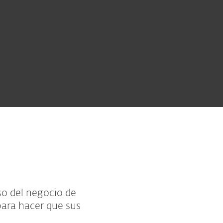
eso del negocio de
para hacer que sus