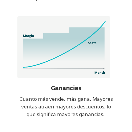
Ganancias
Cuanto más vende, más gana. Mayores
ventas atraen mayores descuentos, lo
que significa mayores ganancias.