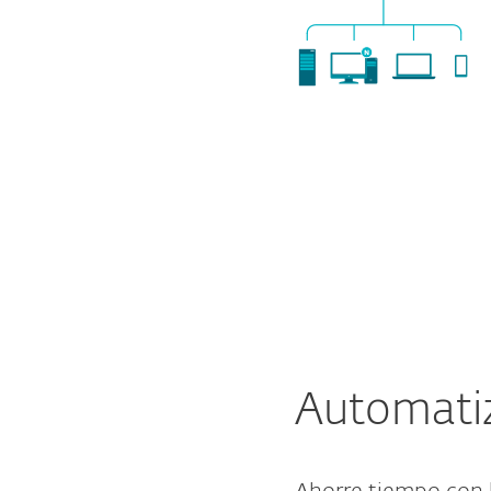
Automati