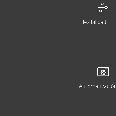
Flexibilidad
Automatizació