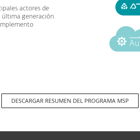
ipales actores de
 última generación.
complemento
DESCARGAR RESUMEN DEL PROGRAMA MSP