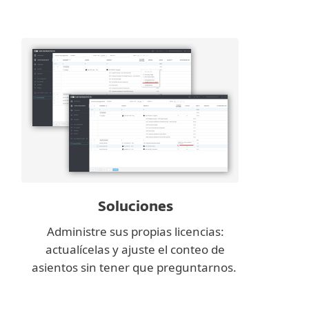
Soluciones
Administre sus propias licencias:
actualícelas y ajuste el conteo de
asientos sin tener que preguntarnos.