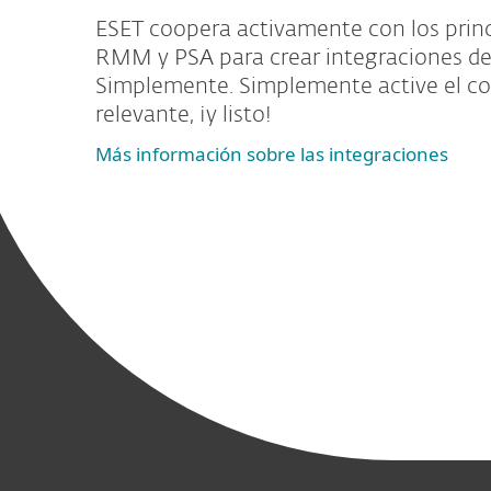
ESET coopera activamente con los princ
RMM y PSA para crear integraciones de
Simplemente. Simplemente active el 
relevante, ¡y listo!
Más información sobre las integraciones