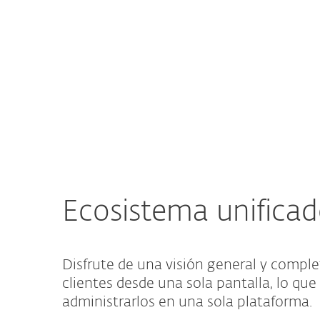
Ecosistema unifica
Disfrute de una visión general y comple
clientes desde una sola pantalla, lo que 
administrarlos en una sola plataforma.