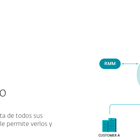
do
ta de todos sus
le permite verlos y