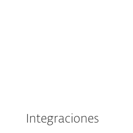
Integraciones