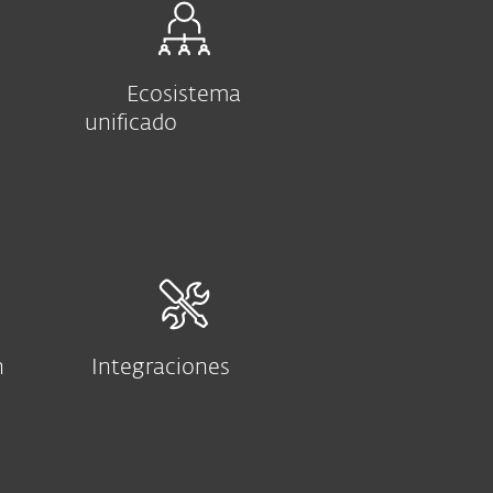
Ecosistema
unificado
n
Integraciones