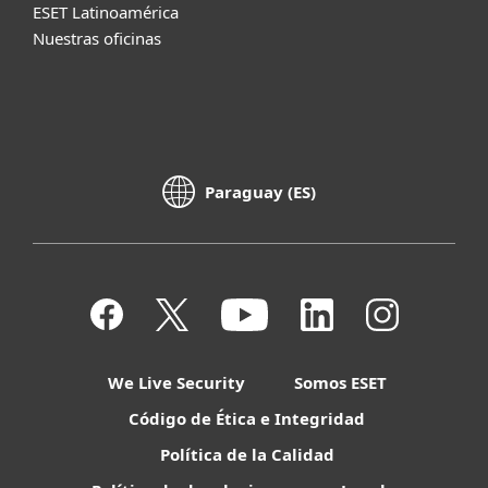
ESET Latinoamérica
Nuestras oficinas
Paraguay (ES)
We Live Security
Somos ESET
Código de Ética e Integridad
Política de la Calidad