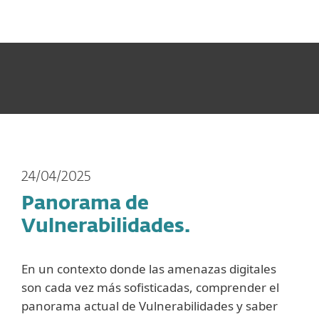
MENU
24/04/2025
Panorama de
Vulnerabilidades.
En un contexto donde las amenazas digitales
son cada vez más sofisticadas, comprender el
panorama actual de Vulnerabilidades y saber