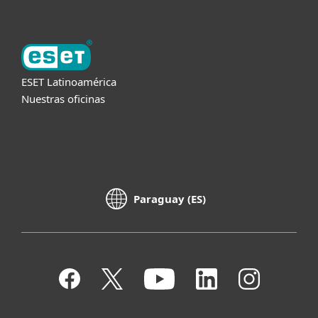
ESET Latinoamérica
Nuestras oficinas
Paraguay (ES)