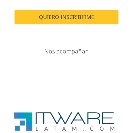
QUIERO INSCRIBIRME
Nos acompañan