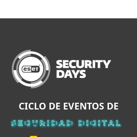
MENU
CICLO DE EVENTOS DE