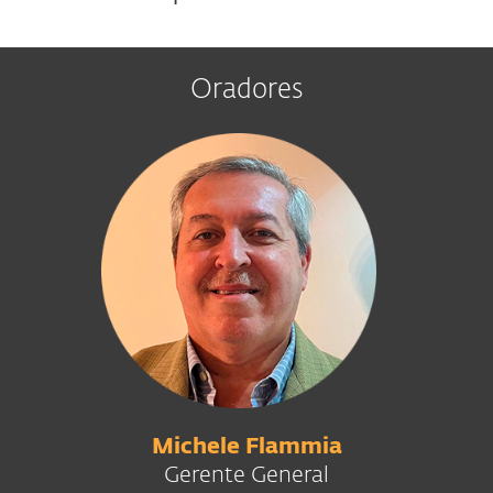
Oradores
Michele Flammia
Gerente General