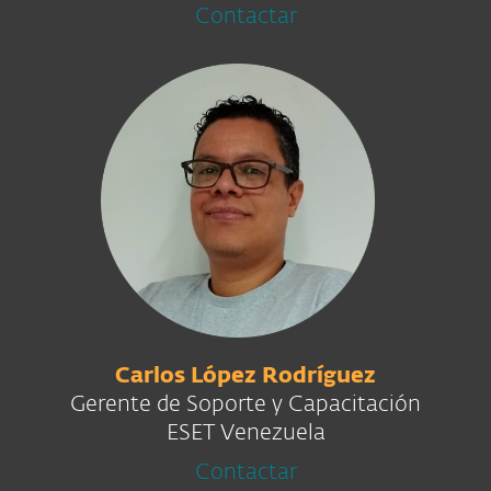
Contactar
Carlos López Rodríguez
Gerente de Soporte y Capacitación
ESET Venezuela
Contactar