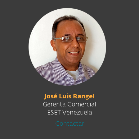
José Luis Rangel
Gerenta Comercial
ESET Venezuela
Contactar