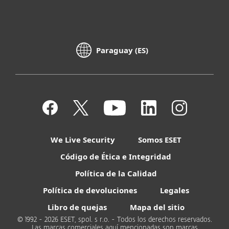
Paraguay (ES)
We Live Security
Somos ESET
Código de Ética e Integridad
Política de la Calidad
Política de devoluciones
Legales
Libro de quejas
Mapa del sitio
© 1992 - 2026 ESET, spol. s r.o. - Todos los derechos reservados.
Las marcas comerciales aquí mencionadas son marcas