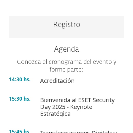
Registro
Agenda
Conozca el cronograma del evento y
forme parte:
14:30 hs.
Acreditación
15:30 hs.
Bienvenida al ESET Security
Day 2025 - Keynote
Estratégica
15:45 hs.
Transformaciones Digitales: