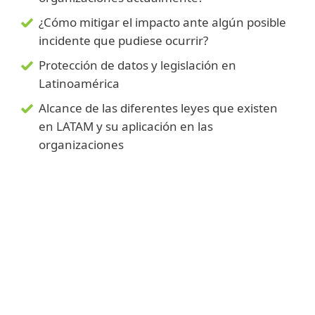
¿Cómo mitigar el impacto ante algún posible
incidente que pudiese ocurrir?
Protección de datos y legislación en
Latinoamérica
Alcance de las diferentes leyes que existen
en LATAM y su aplicación en las
organizaciones