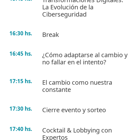
La Evolución de la
Ciberseguridad
16:30 hs.
Break
16:45 hs.
¿Cómo adaptarse al cambio y
no fallar en el intento?
17:15 hs.
El cambio como nuestra
constante
17:30 hs.
Cierre evento y sorteo
17:40 hs.
Cocktail & Lobbying con
Expertos