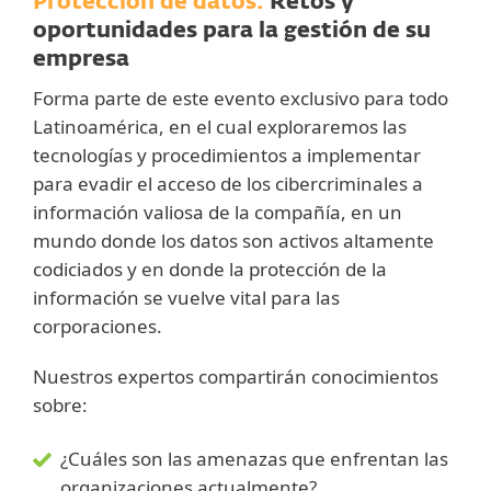
Protección de datos:
Retos y
oportunidades para la gestión de su
empresa
Forma parte de este evento exclusivo para todo
Latinoamérica, en el cual exploraremos las
tecnologías y procedimientos a implementar
para evadir el acceso de los cibercriminales a
información valiosa de la compañía, en un
mundo donde los datos son activos altamente
codiciados y en donde la protección de la
información se vuelve vital para las
corporaciones.
Nuestros expertos compartirán conocimientos
sobre:
¿Cuáles son las amenazas que enfrentan las
organizaciones actualmente?