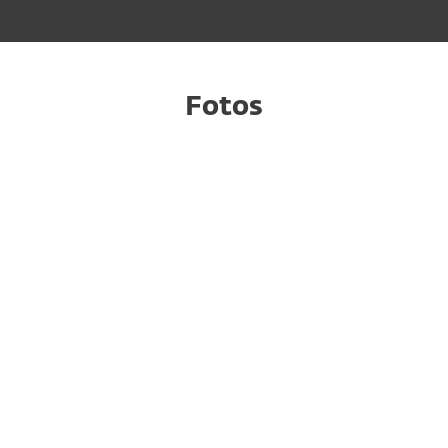
Fotos