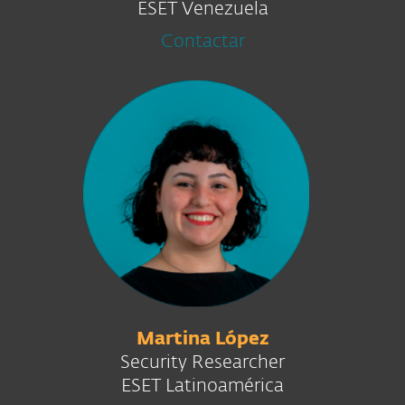
ESET Venezuela
Contactar
Martina López
Security Researcher
ESET Latinoamérica