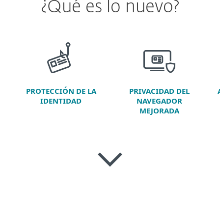
¿Qué es lo nuevo?
PROTECCIÓN DE LA
PRIVACIDAD DEL
IDENTIDAD
NAVEGADOR
MEJORADA