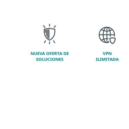
NUEVA OFERTA DE
VPN
SOLUCIONES
ILIMITADA