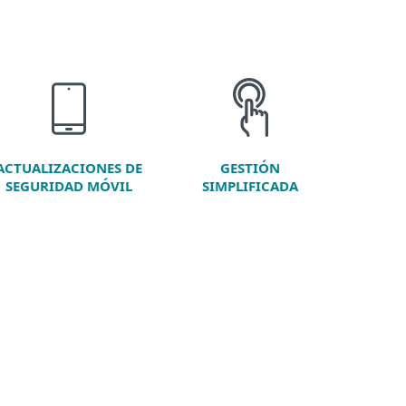
GESTIÓN
ACTUALIZACIONES DE
SIMPLIFICADA
SEGURIDAD MÓVIL