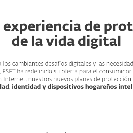
experiencia de pro
de la vida digital
 los cambiantes desafíos digitales y las necesida
, ESET ha redefinido su oferta para el consumidor.
en Internet, nuestros nuevos planes de protección
dad
,
identidad y dispositivos hogareños inte