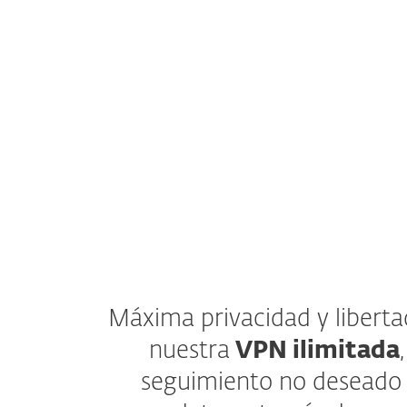
Máxima privacidad y liberta
nuestra
VPN ilimitada
seguimiento no deseado 