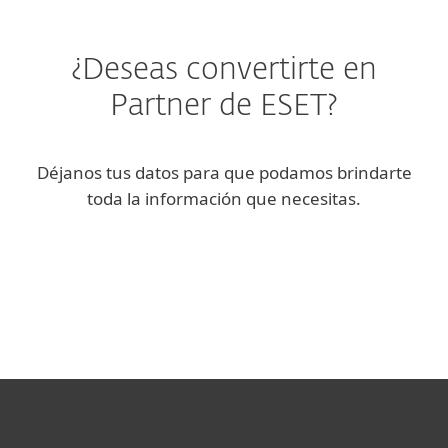
¿Deseas convertirte en
Partner de ESET?
Déjanos tus datos para que podamos brindarte
toda la información que necesitas.