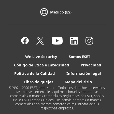
Mexico (ES)
We Live Security
Somos ESET
Código de Ética e Integridad
Privacidad
Política de la Calidad
Información legal
Libro de quejas
Mapa del sitio
© 1992 - 2026 ESET, spol. s r.o. - Todos los derechos reservados.
Las marcas comerciales aquí mencionadas son marcas
comerciales o marcas comerciales registradas de ESET, spol. s
r.o. o ESET Estados Unidos. Los demás nombres o marcas
comerciales son marcas comerciales registradas de sus
respectivas empresas.