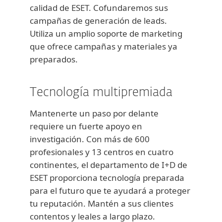
calidad de ESET. Cofundaremos sus
campañas de generación de leads.
Utiliza un amplio soporte de marketing
que ofrece campañas y materiales ya
preparados.
Tecnología multipremiada
Mantenerte un paso por delante
requiere un fuerte apoyo en
investigación. Con más de 600
profesionales y 13 centros en cuatro
continentes, el departamento de I+D de
ESET proporciona tecnología preparada
para el futuro que te ayudará a proteger
tu reputación. Mantén a sus clientes
contentos y leales a largo plazo.