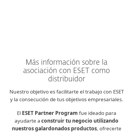
Más información sobre la
asociación con ESET como
distribuidor
Nuestro objetivo es facilitarte el trabajo con ESET
y la consecución de tus objetivos empresariales.
El
ESET Partner Program
fue ideado para
ayudarte a
construir tu negocio utilizando
nuestros galardonados productos
, ofrecerte