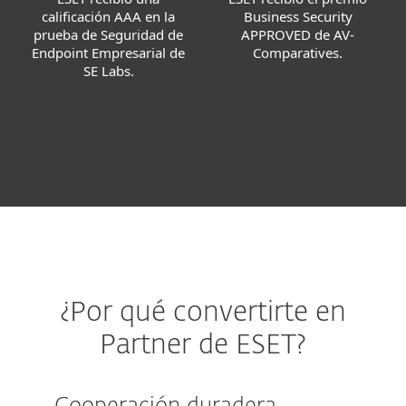
Business Security
calificación AAA en la
APPROVED de AV-
prueba de Seguridad de
Comparatives.
Endpoint Empresarial de
SE Labs.
¿Por qué convertirte en
Partner de ESET?