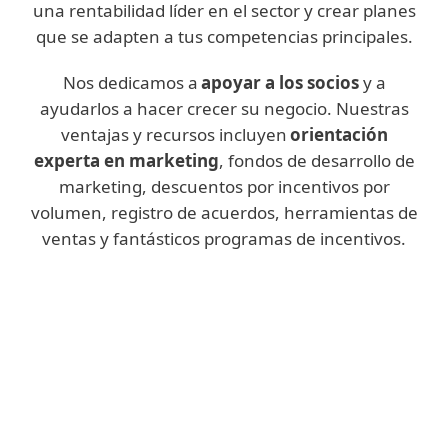
una rentabilidad líder en el sector y crear planes
que se adapten a tus competencias principales.
Nos dedicamos a
apoyar a los socios
y a
ayudarlos a hacer crecer su negocio. Nuestras
ventajas y recursos incluyen
orientación
experta en marketing
, fondos de desarrollo de
marketing, descuentos por incentivos por
volumen, registro de acuerdos, herramientas de
ventas y fantásticos programas de incentivos.