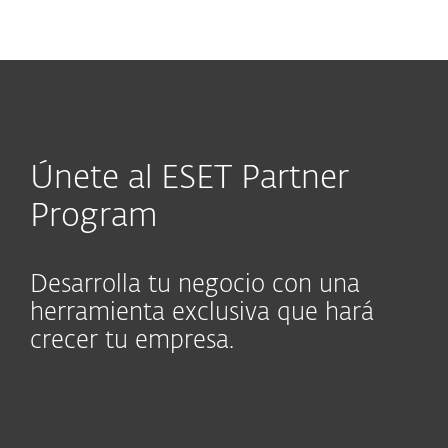
MENU
Únete al ESET Partner
Program
Desarrolla tu negocio con una
herramienta exclusiva que hará
crecer tu empresa.