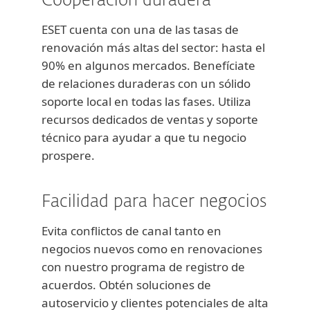
Cooperación duradera
ESET cuenta con una de las tasas de
renovación más altas del sector: hasta el
90% en algunos mercados. Benefíciate
de relaciones duraderas con un sólido
soporte local en todas las fases. Utiliza
recursos dedicados de ventas y soporte
técnico para ayudar a que tu negocio
prospere.
Facilidad para hacer negocios
Evita conflictos de canal tanto en
negocios nuevos como en renovaciones
con nuestro programa de registro de
acuerdos. Obtén soluciones de
autoservicio y clientes potenciales de alta