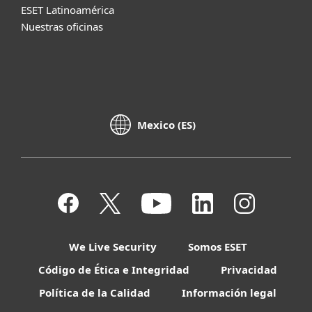
ESET Latinoamérica
Nuestras oficinas
Mexico (ES)
We Live Security
Somos ESET
Código de Ética e Integridad
Privacidad
Política de la Calidad
Información legal