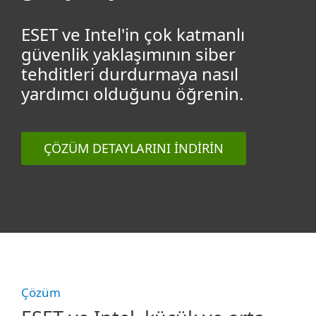
ESET ve Intel'in çok katmanlı
güvenlik yaklaşımının siber
tehditleri durdurmaya nasıl
yardımcı olduğunu öğrenin.
ÇÖZÜM DETAYLARINI İNDIRIN
Çözüm