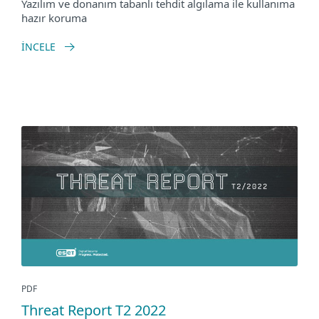
Yazılım ve donanım tabanlı tehdit algılama ile kullanıma
hazır koruma
İNCELE
PDF
Threat Report T2 2022