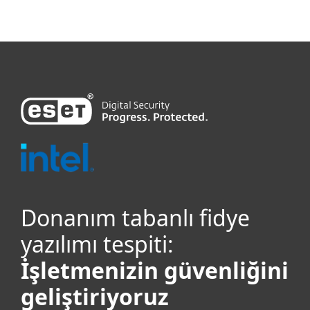
Donanım tabanlı fidye
yazılımı tespiti:
İşletmenizin güvenliğini
geliştiriyoruz