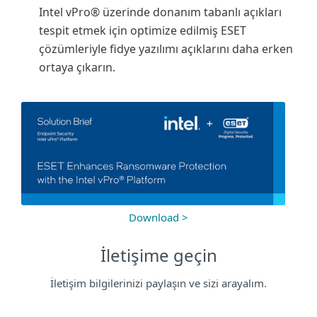
Intel vPro® üzerinde donanım tabanlı açıkları
tespit etmek için optimize edilmiş ESET
çözümleriyle fidye yazılımı açıklarını daha erken
ortaya çıkarın.
Download >
İletişime geçin
İletişim bilgilerinizi paylaşın ve sizi arayalım.