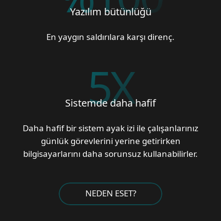
Yazılım bütünlüğü
En yaygın saldırılara karşı direnç.
5
X
Sistemde daha hafif
Daha hafif bir sistem ayak izi ile çalışanlarınız
günlük görevlerini yerine getirirken
bilgisayarlarını daha sorunsuz kullanabilirler.
NEDEN ESET?