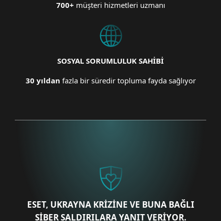
700+
müşteri hizmetleri uzmanı
SOSYAL SORUMLULUK SAHİBİ
30 yıldan
fazla bir süredir topluma fayda sağlıyor
ESET, UKRAYNA KRİZİNE VE BUNA BAĞLI
SİBER SALDIRILARA YANIT VERİYOR.