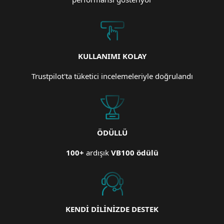
KULLANIMI KOLAY
Trustpilot'ta tüketici incelemeleriyle doğrulandı
ÖDÜLLÜ
100+
ardışık
VB100 ödülü
KENDİ DİLİNİZDE DESTEK