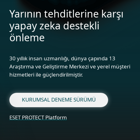
Yarının tehditlerine karşı
yapay zeka destekli
önleme
30 yıllık insan uzmanlığı, dünya çapında 13
Araştırma ve Geliştirme Merkezi ve yerel müşteri
hizmetleri ile güçlendirilmiştir.
KURUMSAL DENEME SÜRÜMÜ
ESET PROTECT Platform