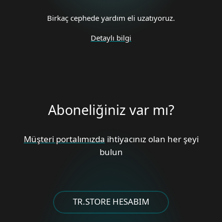
Birkaç cephede yardım eli uzatıyoruz.
Detaylı bilgi
Aboneliğiniz var mı?
Müşteri portalımızda
ihtiyacınız olan her şeyi
bulun
TR.STORE HESABIM