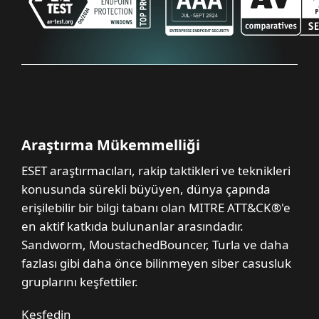
Araştırma Mükemmelliği
ESET araştırmacıları, rakip taktikleri ve teknikleri
konusunda sürekli büyüyen, dünya çapında
erişilebilir bir bilgi tabanı olan MITRE ATT&CK®'e
en aktif katkıda bulunanlar arasındadır.
Sandworm, MoustachedBouncer, Turla ve daha
fazlası gibi daha önce bilinmeyen siber casusluk
gruplarını keşfettiler.
Keşfedin