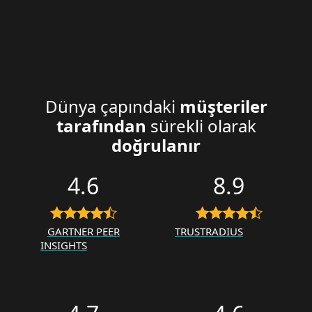
Dünya çapındaki
müşteriler
tarafından
sürekli olarak
doğrulanır
4.6
8.9
GARTNER PEER
TRUSTRADIUS
INSIGHTS