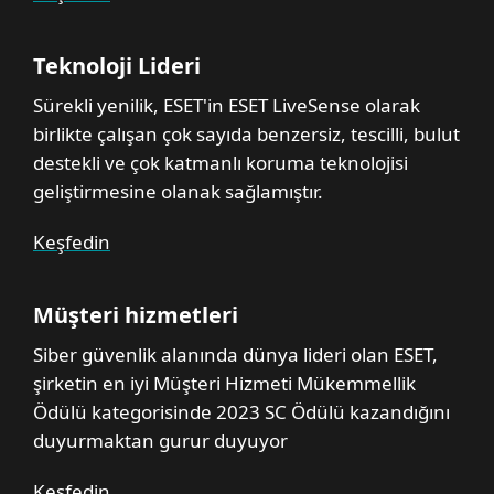
Teknoloji Lideri
Sürekli yenilik, ESET'in ESET LiveSense olarak
birlikte çalışan çok sayıda benzersiz, tescilli, bulut
destekli ve çok katmanlı koruma teknolojisi
geliştirmesine olanak sağlamıştır.
Keşfedin
Müşteri hizmetleri
Siber güvenlik alanında dünya lideri olan ESET,
şirketin en iyi Müşteri Hizmeti Mükemmellik
Ödülü kategorisinde 2023 SC Ödülü kazandığını
duyurmaktan gurur duyuyor
Keşfedin