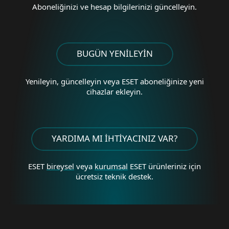
Aboneliğinizi ve
hesap bilgilerinizi güncelleyin.
BUGÜN YENİLEYİN
Yenileyin, güncelleyin veya
ESET aboneliğinize yeni
cihazlar ekleyin.
YARDIMA MI İHTİYACINIZ VAR?
ESET
bireysel
veya
kurumsal
ESET
ürünleriniz için
ücretsiz teknik destek.