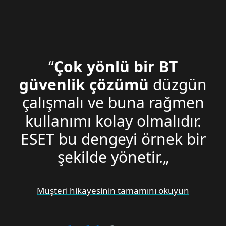
“
Çok yönlü bir BT
güvenlik çözümü
düzgün
çalışmalı ve buna rağmen
kullanımı kolay olmalıdır.
ESET bu dengeyi örnek bir
şekilde yönetir.„
Müşteri hikayesinin tamamını okuyun