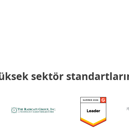
üksek sektör standartları