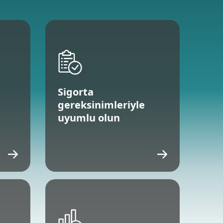
Sigorta
gereksinimleriyle
uyumlu olun