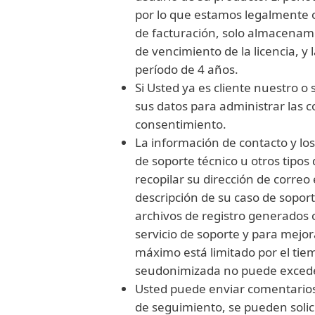
por lo que estamos legalmente o
de facturación, solo almacenamos
de vencimiento de la licencia, y 
período de 4 años.
Si Usted ya es cliente nuestro 
sus datos para administrar las 
consentimiento.
La información de contacto y los
de soporte técnico u otros tipo
recopilar su dirección de correo
descripción de su caso de soport
archivos de registro generados 
servicio de soporte y para mejor
máximo está limitado por el tiem
seudonimizada no puede exceder
Usted puede enviar comentarios,
de seguimiento, se pueden solici