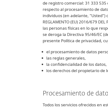
de registro comercial: 31 333 535
respecto al procesamiento de datos
individuos (en adelante, "Usted")
REGLAMENTO (EU) 2016/679 DEL PA
las personas físicas en lo que resp
se deroga la Directiva 95/46/EC (
presente Política de privacidad, c
el procesamiento de datos pers
las reglas generales,
la confidencialidad de los datos,
los derechos del propietario de l
Procesamiento de dato
Todos los servicios ofrecidos en es