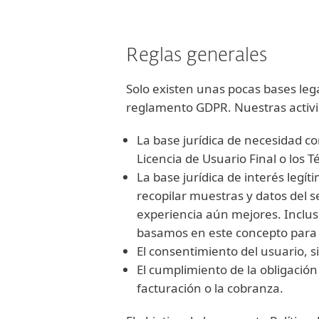
Reglas generales
Solo existen unas pocas bases leg
reglamento GDPR. Nuestras activi
La base jurídica de necesidad co
Licencia de Usuario Final o los 
La base jurídica de interés legí
recopilar muestras y datos del s
experiencia aún mejores. Inclus
basamos en este concepto para u
El consentimiento del usuario, si 
El cumplimiento de la obligación 
facturación o la cobranza.