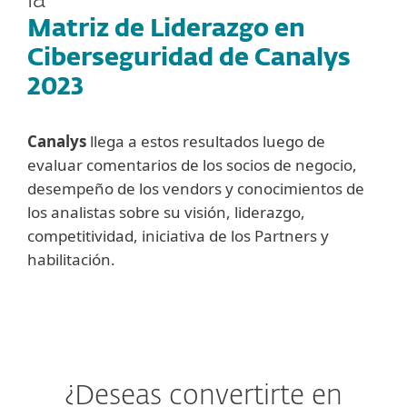
la
Matriz de Liderazgo en
Ciberseguridad de Canalys
2023
Canalys
llega a estos resultados luego de
evaluar comentarios de los socios de negocio,
desempeño de los vendors y conocimientos de
los analistas sobre su visión, liderazgo,
competitividad, iniciativa de los Partners y
habilitación.
¿Deseas convertirte en