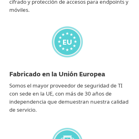
cifrado y protección de accesos para endpoints y
móviles.
Fabricado en la Unión Europea
Somos el mayor proveedor de seguridad de TI
con sede en la UE, con más de 30 años de
independencia que demuestran nuestra calidad
de servicio.