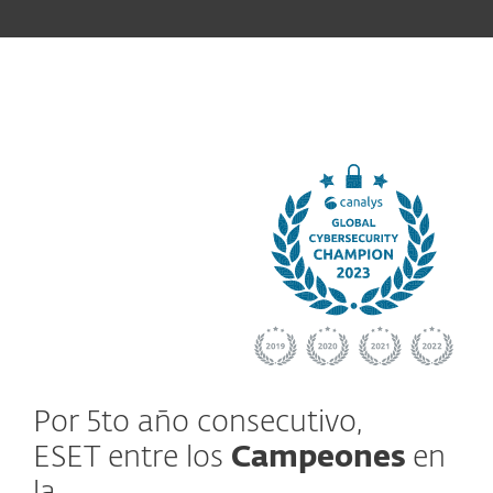
Por 5to año consecutivo,
ESET entre los
Campeones
en