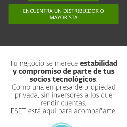
ENCUENTRA UN DISTRIBUIDOR O
MAYORISTA
Tu negocio se merece
estabilidad
y compromiso de parte de tus
socios tecnológicos
.
Como una empresa de propiedad
privada, sin inversores a los que
rendir cuentas,
ESET está aquí para acompañarte.