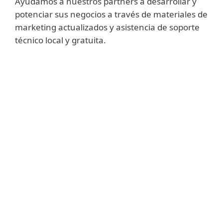
Ayudamos a nuestros partners a desarrollar y
potenciar sus negocios a través de materiales de
marketing actualizados y asistencia de soporte
técnico local y gratuita.
Partner
Program