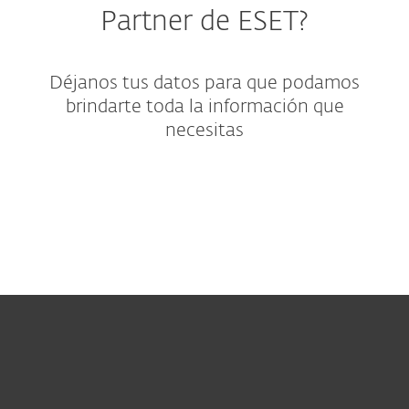
Partner de ESET?
Déjanos tus datos para que podamos
brindarte toda la información que
necesitas
Hogar
Empresas