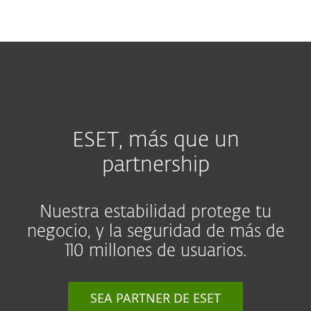
MENU
ESET, más que un
partnership
Nuestra estabilidad protege tu
negocio, y la seguridad de más de
110 millones de usuarios.
SEA PARTNER DE ESET