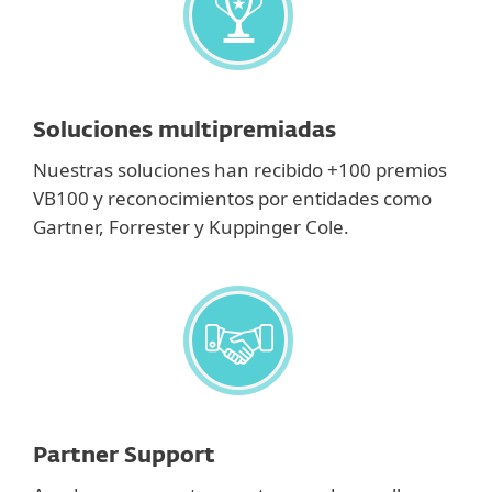
Soluciones multipremiadas
Nuestras soluciones han recibido +100 premios
VB100 y reconocimientos por entidades como
Gartner, Forrester y Kuppinger Cole.
Partner Support