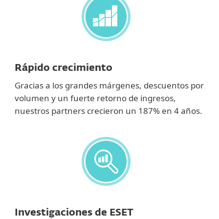
Rápido crecimiento
Gracias a los grandes márgenes, descuentos por
volumen y un fuerte retorno de ingresos,
nuestros partners crecieron un 187% en 4 años.
Investigaciones de ESET