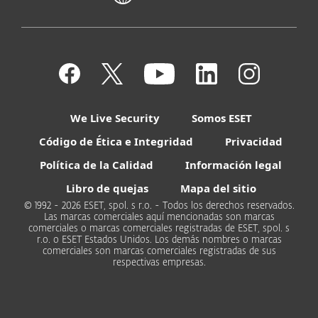
We Live Security
Somos ESET
Código de Ética e Integridad
Privacidad
Política de la Calidad
Información legal
Libro de quejas
Mapa del sitio
© 1992 - 2026 ESET, spol. s r.o. - Todos los derechos reservados.
Las marcas comerciales aquí mencionadas son marcas
comerciales o marcas comerciales registradas de ESET, spol. s
r.o. o ESET Estados Unidos. Los demás nombres o marcas
comerciales son marcas comerciales registradas de sus
respectivas empresas.