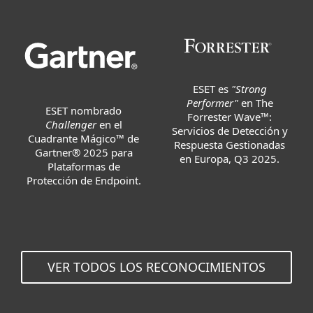
ESET es
"Strong
Performer"
en The
ESET nombrado
Forrester Wave™:
Challenger
en el
Servicios de Detección y
Cuadrante Mágico™ de
Respuesta Gestionadas
Gartner® 2025 para
en Europa, Q3 2025.
Plataformas de
Protección de Endpoint.
VER TODOS LOS RECONOCIMIENTOS