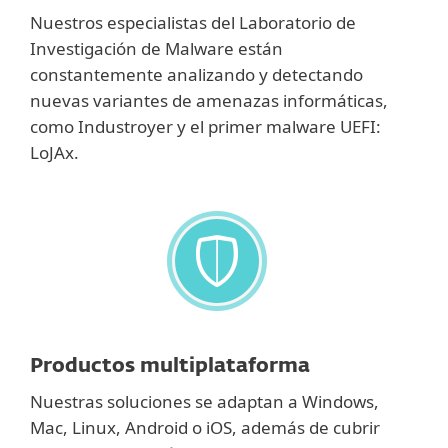
Nuestros especialistas del Laboratorio de
Investigación de Malware están
constantemente analizando y detectando
nuevas variantes de amenazas informáticas,
como Industroyer y el primer malware UEFI:
LoJAx.
Productos multiplataforma
Nuestras soluciones se adaptan a Windows,
Mac, Linux, Android o iOS, además de cubrir