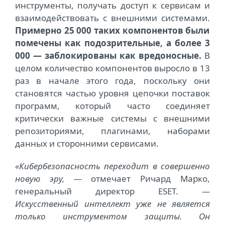
инструменты, получать доступ к сервисам и
взаимодействовать с внешними системами.
Примерно 25 000 таких компонентов были
помечены как подозрительные, а более 3
000 — заблокированы как вредоносные.
В
целом количество компонентов выросло в 13
раз в начале этого года, поскольку они
становятся частью уровня цепочки поставок
программ, который часто соединяет
критически важные системы с внешними
репозиториями, плагинами, наборами
данных и сторонними сервисами.
«Кибербезопасность переходит в совершенно
новую эру, —
отмечает Ричард Марко,
генеральный директор ESET.
—
Искусственный интеллект уже не является
только инструментом защиты. Он