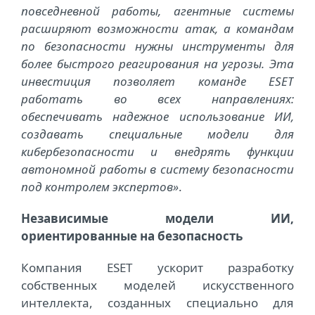
повседневной работы, агентные системы
расширяют возможности атак, а командам
по безопасности нужны инструменты для
более быстрого реагирования на угрозы. Эта
инвестиция позволяет команде ESET
работать во всех направлениях:
обеспечивать надежное использование ИИ,
создавать специальные модели для
кибербезопасности и внедрять функции
автономной работы в систему безопасности
под контролем экспертов»
.
Независимые модели ИИ,
ориентированные на безопасность
Компания ESET ускорит разработку
собственных моделей искусственного
интеллекта, созданных специально для