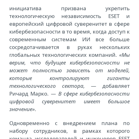
инициатива призвана укрепить
технологическую независимость ESET и
европейский цифровой суверенитет в сфере
кибербезопасности в то время, когда доступ к
современным системам ИИ все больше
сосредотачивается в руках нескольких
глобальных технологических компаний.
«Мы
верим, что будущее кибербезопасности не
может полностью зависеть от моделей,
которые контролируют гиганты
технологического сектора,
— добавляет
Ричард Марко.
— В сфере кибербезопасности
цифровой суверенитет имеет большое
значение»
.
Одновременно с внедрением плана по
набору сотрудников, в рамках которого
команда исследователей и инженеров ESET