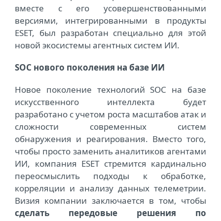
вместе с его усовершенствованными
версиями, интегрированными в продукты
ESET, был разработан специально для этой
новой экосистемы а
гентны
х систем ИИ.
SOC нового поколения на базе ИИ
Новое поколение технологий SOC на базе
искусственного интеллекта будет
разработано с учетом роста масштабов атак и
сложности современных систем
обнаружения и реагирования. Вместо того,
чтобы просто заменить аналитиков агентами
ИИ, компания ESET стремится кардинально
переосмыслить подходы к обработке,
корреляции и анализу данных телеметрии.
Визия компании заключается в том, чтобы
сделать передовые решения по