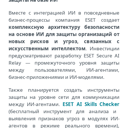
Вместе с интеграцией ИИ в повседневные
бизнес-процессы компания ESET создает
комплексную архитектуру безопасности
на основе ИИ для защиты организаций от
новых рисков и угроз, связанных с
искусственным интеллектом
. Инвестиции
предусматривают разработку ESET Secure AI
Relay — промежуточного уровня защиты
между пользователями, ИИ-агентами,
бизнес-приложениями и ИИ-моделями.
Также планируется создать инструменты
защиты на уровне сети для коммуникации
между ИИ-агентами.
ESET AI Skills Checker
(бесплатный инструмент для анализа и
выявления признаков угроз в модулях ИИ-
агентов в режиме реального времени),