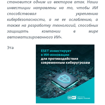
становится одним из векторов атак. Наши
инвестиции направлены на то, чтобы ИИ
способствовал укреплению
кибербезопасности, а не ее ослаблению, а
также на разработку технологий, способных
защищать компании в мире
автоматизированного ИИ».
Эта