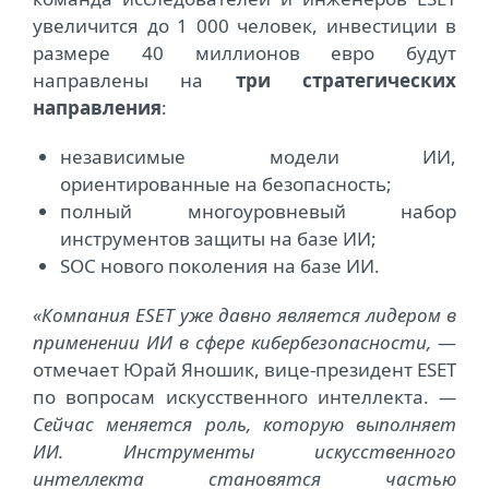
увеличится до 1 000 человек, инвестиции в
размере 40 миллионов евро будут
направлены на
три стратегических
направления
:
независимые модели ИИ,
ориентированные на безопасность;
полный многоуровневый набор
инструментов защиты на базе ИИ;
SOC нового поколения на базе ИИ.
«Компания ESET уже давно является лидером в
применении ИИ в сфере кибербезопасности,
—
отмечает Юрай Яношик, вице-президент ESET
по вопросам искусственного интеллекта.
—
Сейчас меняется роль, которую выполняет
ИИ. Инструменты искусственного
интеллекта становятся частью