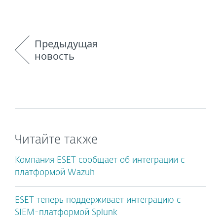
Предыдущая
новость
Читайте также
Компания ESET сообщает об интеграции с
платформой Wazuh
ESET теперь поддерживает интеграцию с
SIEM-платформой Splunk