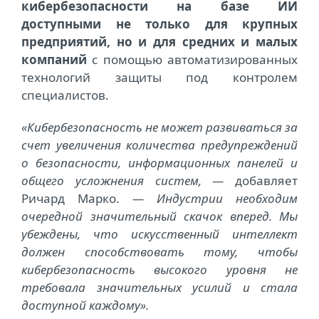
кибербезопасности на базе ИИ
доступными не только для крупных
предприятий, но и для средних и малых
компаний
с помощью автоматизированных
технологий защиты под контролем
специалистов.
«Кибербезопасность не может развиваться за
счет увеличения количества предупреждений
о безопасности, информационных панелей и
общего усложнения систем, —
добавляет
Ричард Марко.
— Индустрии необходим
очередной значительный скачок вперед. Мы
убеждены, что искусственный интеллект
должен способствовать тому, чтобы
кибербезопасность высокого уровня не
требовала значительных усилий и стала
доступной каждому».