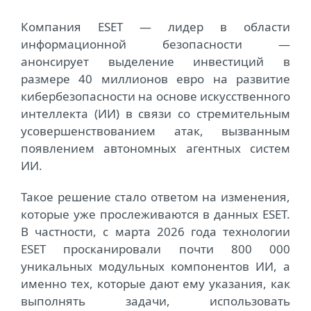
Компания ESET — лидер в области
информационной безопасности —
анонсирует выделение инвестиций в
размере 40 миллионов евро на развитие
кибербезопасности на основе искусственного
интеллекта (ИИ) в связи со стремительным
усовершенствованием атак, вызванным
появлением автономных агентных систем
ИИ.
Такое решение стало ответом на изменения,
которые уже прослеживаются в данных ESET.
В частности, с марта 2026 года технологии
ESET просканировали почти 800 000
уникальных модульных компонентов ИИ, а
именно тех, которые дают ему указания, как
выполнять задачи, использовать