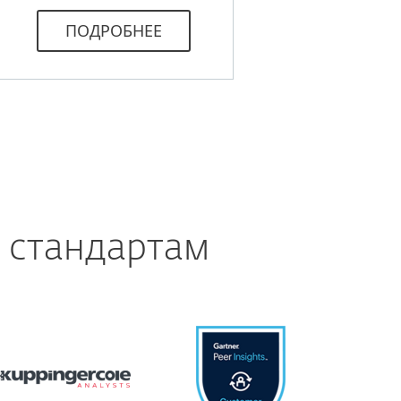
ПОДРОБНЕЕ
 стандартам