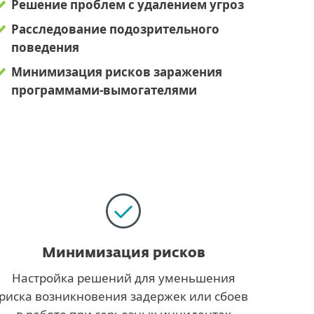
Решение проблем с удалением угроз
Расследование подозрительного
поведения
Минимизация рисков заражения
программами-вымогателями
Минимизация рисков
Настройка решений для уменьшения
риска возникновения задержек или сбоев