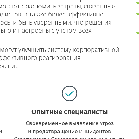
могают сэкономить затраты, связанные
листов, а также более эффективно
рсы и быть уверенными, что решения
ьно и настроены с учетом всех
могут улучшить систему корпоративной
эффективного реагирования
чение.
Опытные специалисты
Своевременное выявление угроз
и
и предотвращение инцидентов