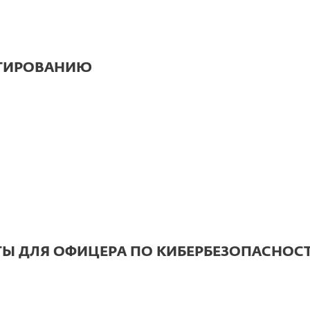
АГИРОВАНИЮ
Ы ДЛЯ ОФИЦЕРА ПО КИБЕРБЕЗОПАСНОС