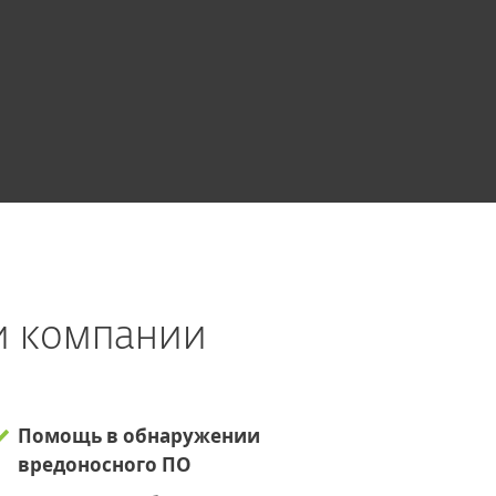
и компании
Помощь в обнаружении
вредоносного ПО