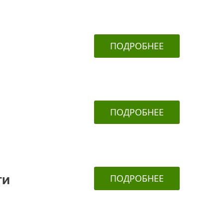
ПОДРОБНЕЕ
ПОДРОБНЕЕ
ПОДРОБНЕЕ
ТИ