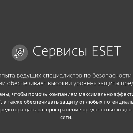
Сервисы ESET
опыта ведущих специалистов по безопасности
ий обеспечивает высокий уровень защиты пре
даны, чтобы помочь компаниям максимально эффект
, а также обеспечивать защиту от любых потенциа
предотвращать распространение вредоносных кодов
сети.