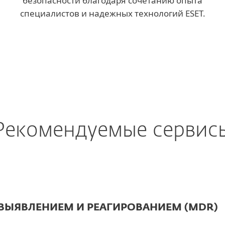
безопасности благодаря сочетанию опыта
специалистов и надежных технологий ESET.
Рекомендуемые сервис
 ВЫЯВЛЕНИЕМ И РЕАГИРОВАНИЕМ (MDR)