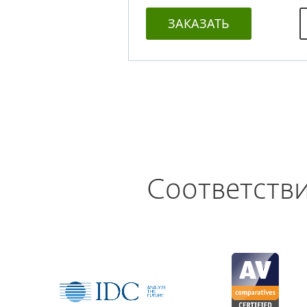
ЗАКАЗАТЬ
Соответств