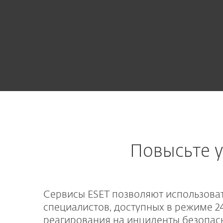
Повысьте 
Сервисы ESET позволяют использова
специалистов, доступных в режиме 2
реагирования на инциденты безопас