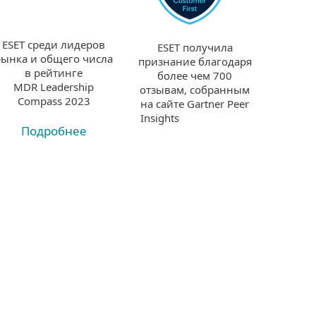
ESET среди лидеров
ESET получила
рынка и общего числа
признание благодаря
в рейтинге
более чем 700
MDR Leadership
отзывам, собранным
Compass 2023
на сайте Gartner Peer
Insights
Подробнее