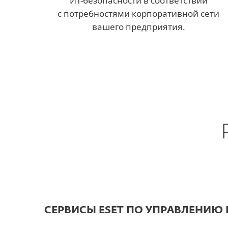
ИT-безопасности в соответствии
с потребностями корпоративной сети
вашего предприятия.
СЕРВИСЫ ESET ПО УПРАВЛЕНИЮ