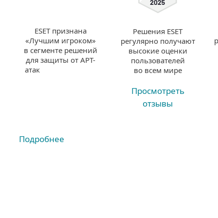
ESET признана
Решения ESET
«Лучшим игроком»
регулярно получают
в сегменте решений
высокие оценки
для защиты от APT-
пользователей
атак
во всем мире
Просмотреть
отзывы
Подробнее