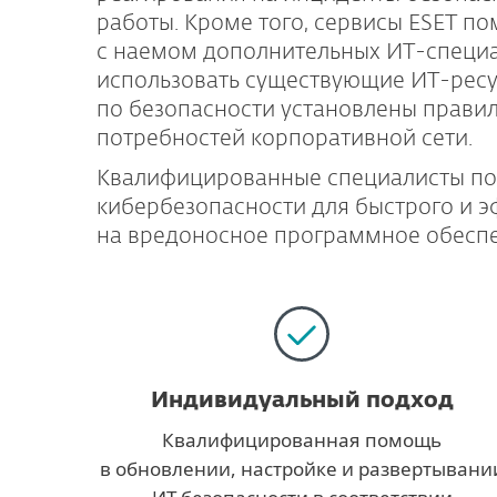
работы. Кроме того, сервисы ESET по
с наемом дополнительных ИТ-специа
использовать существующие ИТ-ресу
по безопасности установлены правил
потребностей корпоративной сети.
Квалифицированные специалисты по
кибербезопасности для быстрого и 
на вредоносное программное обеспе
Индивидуальный подход
Квалифицированная помощь
в обновлении, настройке и развертывани