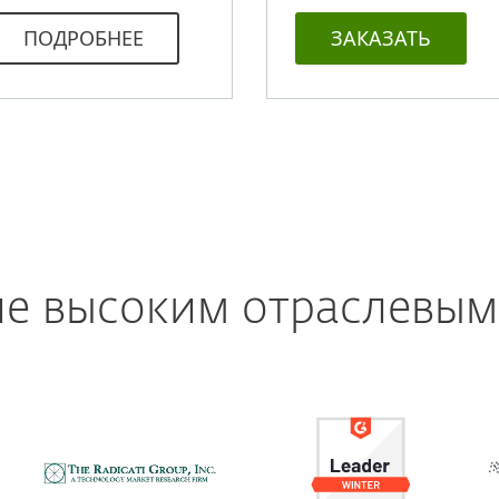
ПОДРОБНЕЕ
ЗАКАЗАТЬ
ие высоким отраслевым