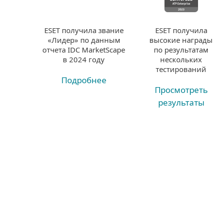
ESET получила
ESET получила звание
высокие награды
«Лидер» по данным
по результатам
отчета IDC MarketScape
нескольких
в 2024 году
тестирований
Подробнее
Просмотреть
результаты