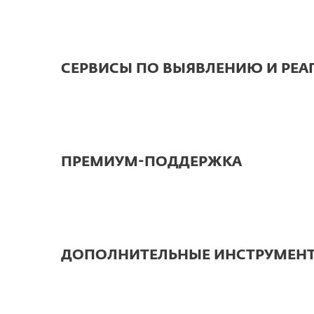
СЕРВИСЫ ПО ВЫЯВЛЕНИЮ И РЕ
ПРЕМИУМ-ПОДДЕРЖКА
ДОПОЛНИТЕЛЬНЫЕ ИНСТРУМЕНТ