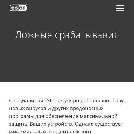
ESET
Ложные срабатывания
Специалисты ESET регулярно обновляют базу
новых вирусов и других вредоносных
программ для обеспечения максимальной
защиты Ваших устройств. Однако существует
минимальный процент ложного