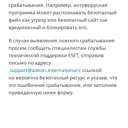
срабатывания. Например, антивирусная
программа может распознавать безопасный
файл как угрозу или безопасный сайт как
вредоносный и блокировать его.
В случае выявления ложного срабатывания
просим сообщать специалистам службы
технической поддержки ESET, отправив
письмо по адресу
support@adeon.international
с ссылкой
на вероятно безопасный ресурс и указав, что
это ошибочное срабатывание, или заполнив
приведенную ниже форму.