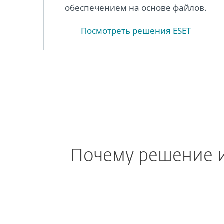
обеспечением на основе файлов.
Посмотреть решения ESET
Почему решение и