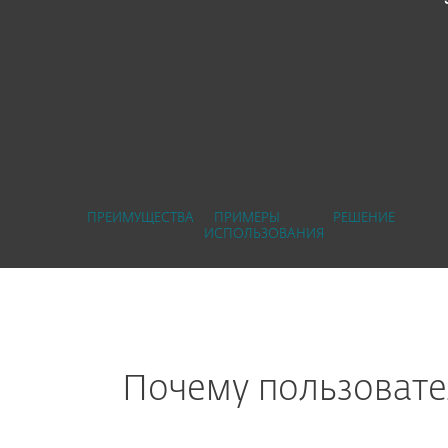
ПРЕИМУЩЕСТВА
ПРИМЕРЫ
РЕШЕНИЕ
ИСПОЛЬЗОВАНИЯ
Почему пользовате