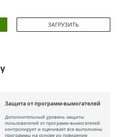
ЗАГРУЗИТЬ
ty
Защита от программ-вымогателей
Дополнительный уровень защиты
пользователей от программ-вымогателей
контролирует и оценивает все выполнены
программы на основе их поведения