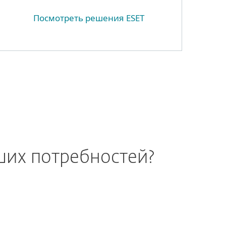
Посмотреть решения ESET
ших потребностей?