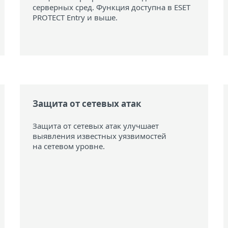
серверных сред. Функция доступна в ESET
PROTECT Entry и выше.
Защита от сетевых атак
Защита от сетевых атак улучшает
выявления известных уязвимостей
на сетевом уровне.