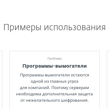
Примеры использования
Проблема
Программы-вымогатели
Программы-вымогатели остаются
одной из главных угроз
для компаний. Поэтому серверам
необходима дополнительная защита
от нежелательного шифрования.