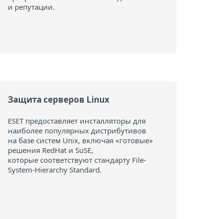
и репутации.
Защита серверов Linux
ESET предоставляет инсталляторы для
наиболее популярных дистрибутивов
на базе систем Unix, включая «готовые»
решения RedHat и SuSE,
которые соответствуют стандарту File-
System-Hierarchy Standard.