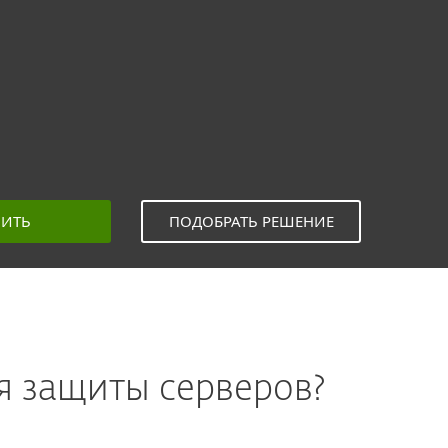
ПИТЬ
ПОДОБРАТЬ РЕШЕНИЕ
я защиты серверов?