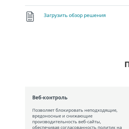
Загрузить обзор решения
П
Веб-контроль
Позволяет блокировать неподходящие,
вредоносные и снижающие
производительность веб-сайты,
обеспечивая согласованность политик на