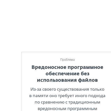
Проблема
Вредоносное программное
обеспечение без
использования файлов
Из-за своего существования только
в памяти оно требует иного подхода
по сравнению с традиционным
вредоносным программным