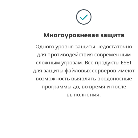
Многоуровневая защита
Одного уровня защиты недостаточно
для противодействия современным
сложным угрозам. Все продукты ESET
для защиты файловых серверов имеют
возможность выявлять вредоносные
программы до, во время и после
выполнения.