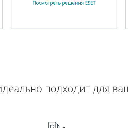
Посмотреть решения ESET
деально подходит для ва