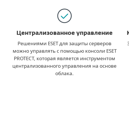
Централизованное управление
Решениями ESET для защиты серверов
можно управлять с помощью консоли ESET
PROTECT, которая является инструментом
централизованного управления на основе
облака.