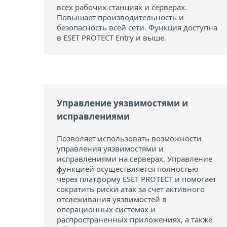
всех рабочих станциях и серверах.
Повышает производительность и
безопасность всей сети. Функция доступна
в ESET PROTECT Entry и выше.
Управление уязвимостями и
исправлениями
Позволяет использовать возможности
управления уязвимостями и
исправлениями на серверах. Управление
функцией осуществляется полностью
через платформу ESET PROTECT и помогает
сократить риски атак за счет активного
отслеживания уязвимостей в
операционных системах и
распространенных приложениях, а также