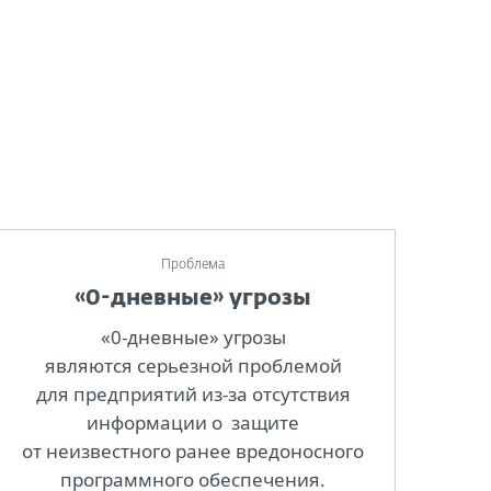
Проблема
«0-дневные» угрозы
«0-дневные» угрозы
являются серьезной проблемой
для предприятий из-за отсутствия
информации о защите
от неизвестного ранее вредоносного
программного обеспечения.