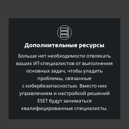
Дополнительные ресурсы
Больше нет необходимости отвлекать
ваших ИТ-специалистов от выполнения
основных задач, чтобы уладить
проблемы, связанные
с кибербезопасностью. Вместо них
управлением и настройкой решений
ESET будут заниматься
квалифицированные специалисты.