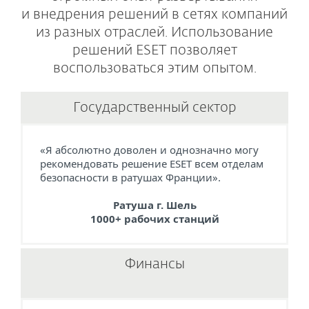
и внедрения решений в сетях компаний
из разных отраслей. Использование
решений ESET позволяет
воспользоваться этим опытом.
Государственный сектор
«Я абсолютно доволен и однозначно могу
рекомендовать решение ESET всем отделам
безопасности в ратушах Франции».
Ратуша г. Шель
1000+ рабочих станций
Финансы