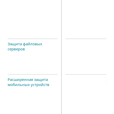
Защита файловых
серверов
Расширенная защита
мобильных устройств