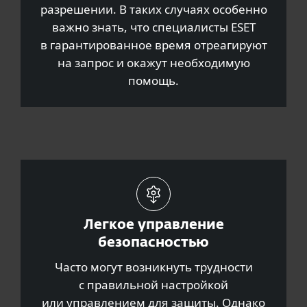
разрешении. В таких случаях особенно
важно знать, что специалисты ESET
в гарантированное время отреагируют
на запрос и окажут необходимую
помощь.
Легкое управление
безопасностью
Часто могут возникнуть трудности
с правильной настройкой
или управлением для защиты. Однако