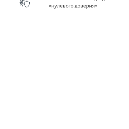
«нулевого доверия»