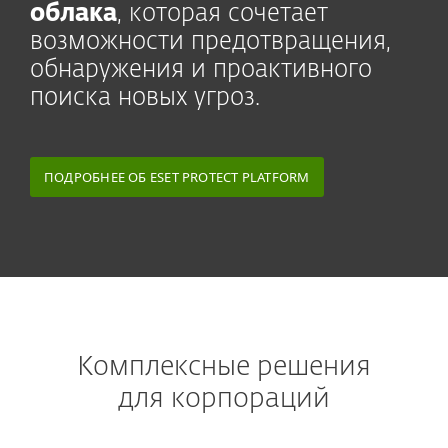
облака
, которая сочетает
возможности предотвращения,
обнаружения и проактивного
поиска новых угроз.
ПОДРОБНЕЕ ОБ ESET PROTECT PLATFORM
Комплексные решения
для корпораций