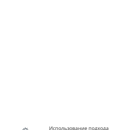
Использование подхода