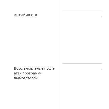
Антифишинг
Восстановление после
атак программ-
вымогателей