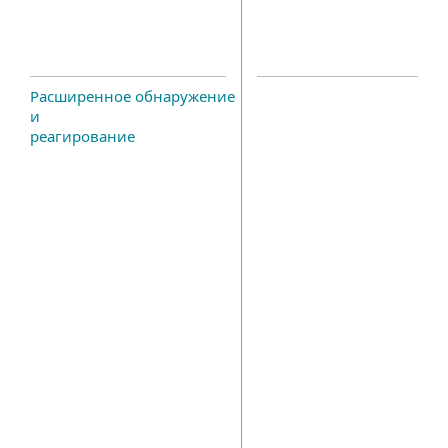
Расширенное обнаружение
и
реагирование