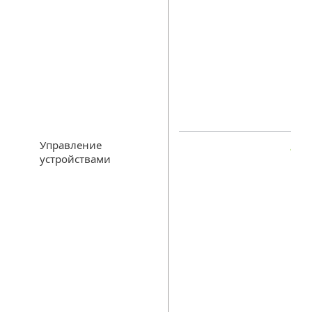
Управление
устройствами