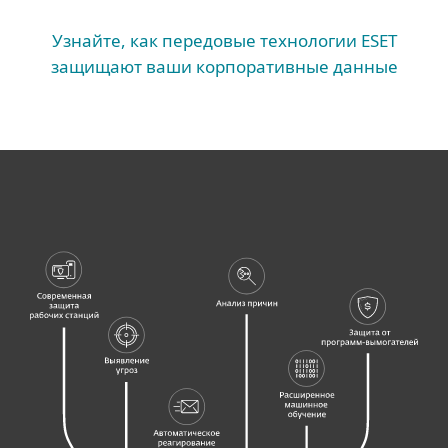
Узнайте, как передовые технологии ESET
защищают ваши корпоративные данные