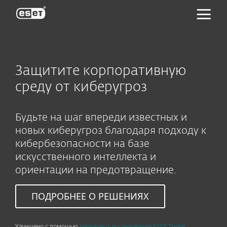
ESET
Защитите корпоративную
среду от киберугроз
Будьте на шаг впереди известных и
новых киберугроз благодаря подходу к
кибербезопасности на базе
искусственного интеллекта и
ориентации на предотвращение.
ПОДРОБНЕЕ О РЕШЕНИЯХ