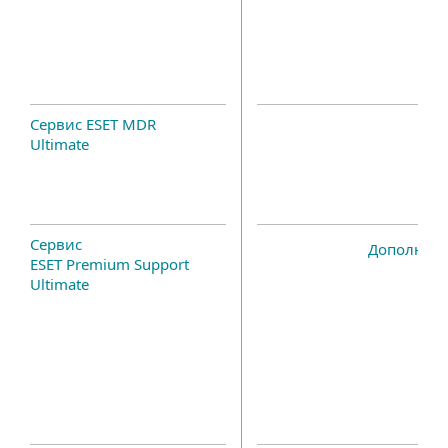
Сервис ESET MDR
Ultimate
Сервис
Дополнит
ESET Premium Support
Ultimate