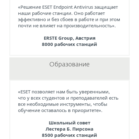
«Решение ESET Endpoint Antivirus защищает
наши рабочие станции. Оно работает
эффективно и без сбоев в работе и при этом
почти не влияет на производительность».
ERSTE Group, Австрия
8000 рабочих станций
Образование
«ESET позволяет нам быть уверенными,
что у всех студентов и преподавателей есть
все необходимые инструменты, чтобы
обучение оставалось в приоритете».
Школьный совет
Лестера Б. Пирсона
8500 рабочих станций