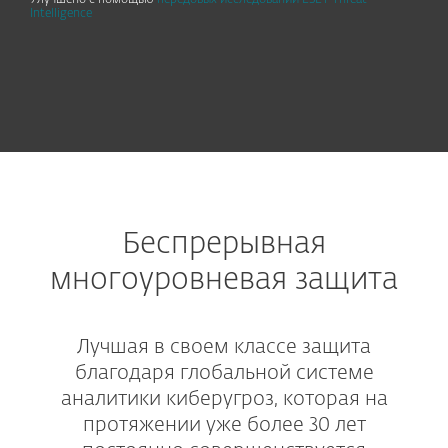
Улучшено с помощью
передовых исследований ESET Threat
Intelligence
Беспрерывная
многоуровневая защита
Лучшая в своем классе защита
благодаря глобальной системе
аналитики киберугроз, которая на
протяжении уже более 30 лет