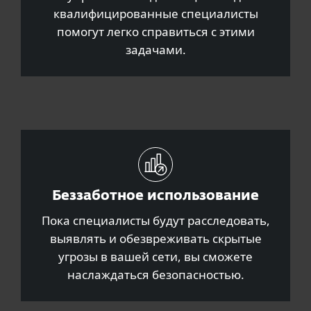
квалифицированные специалисты
помогут легко справиться с этими
задачами.
Беззаботное использование
Пока специалисты будут расследовать,
выявлять и обезвреживать скрытые
угрозы в вашей сети, вы сможете
наслаждаться безопасностью.