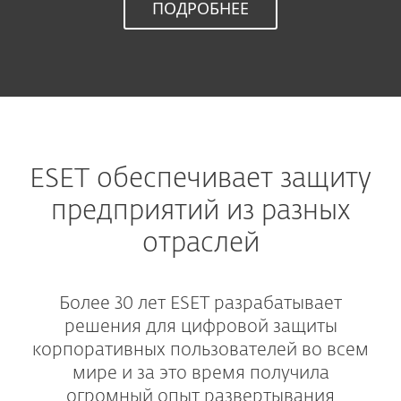
ПОДРОБНЕЕ
ESET обеспечивает защиту
предприятий из разных
отраслей
Более 30 лет ESET разрабатывает
решения для цифровой защиты
корпоративных пользователей во всем
мире и за это время получила
огромный опыт развертывания