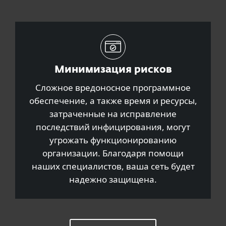
Минимизация рисков
Сложное вредоносное программное
обеспечение, а также время и ресурсы,
затраченные на исправление
последствий инфицирования, могут
угрожать функционированию
организации. Благодаря помощи
наших специалистов, ваша сеть будет
надежно защищена.