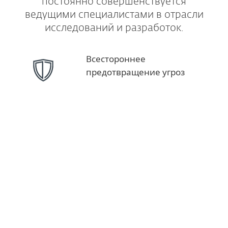
постоянно совершенствуется
ведущими специалистами в отрасли
исследований и разработок.
Всестороннее
предотвращение угроз