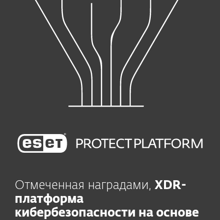
Отмеченная наградами,
XDR-
платформа
кибербезопасности на основе