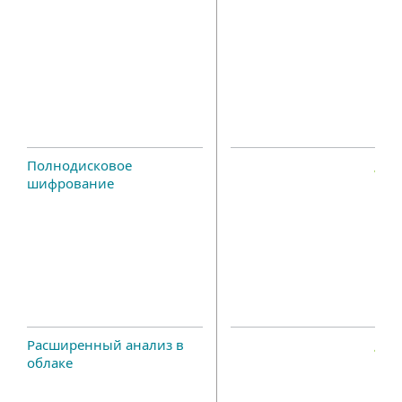
Полнодисковое
шифрование
Расширенный анализ в
облаке