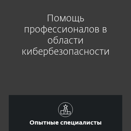
Помощь
профессионалов в
области
кибербезопасности
Опытные специалисты