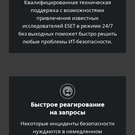
Квалифицированная техническая
поддержка с возможностями
привлечения известных
исследователей ESET в режиме 24/7
без выходных поможет быстро решить
любые проблемы ИТ-безопасности.
Быстрое реагирование
на запросы
Некоторые инциденты безопасности
нуждаются в немедленном