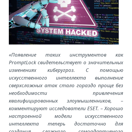
«Появление таких инструментов как
PromptLock свидетельствует о значительных
изменениях киберугроз. С помощью
искусственного интеллекта выполнение
сверхсложных атак стало гораздо проще без
необходимости привлечения
квалифицированных злоумышленников, –
комментируют исследователи ESET. – Хорошо
настроенной модели искусственного
интеллекта теперь достаточно для
создания сложного, самоадаптивного