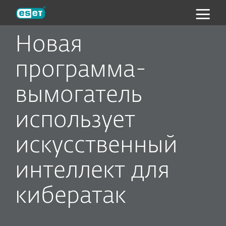
ESET
Новая
программа-
вымогатель
использует
искусственный
интеллект для
кибератак