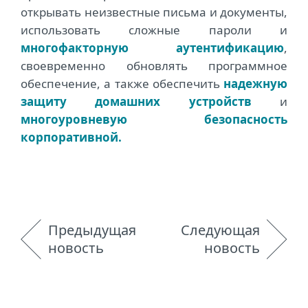
открывать неизвестные письма и документы,
использовать сложные пароли и
многофакторную аутентификацию
,
своевременно обновлять программное
обеспечение, а также обеспечить
надежную
защиту домашних устройств
и
многоуровневую безопасность
корпоративной.
Предыдущая
Следующая
новость
новость