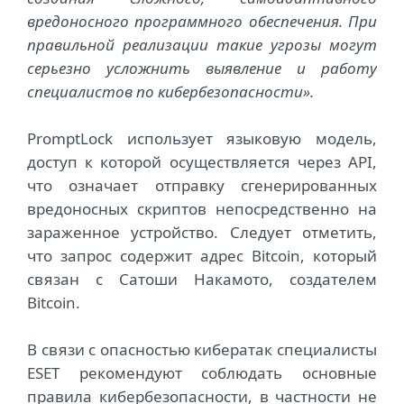
вредоносного программного обеспечения. При
правильной реализации такие угрозы могут
серьезно усложнить выявление и работу
специалистов по кибербезопасности».
PromptLock использует языковую модель,
доступ к которой осуществляется через API,
что означает отправку сгенерированных
вредоносных скриптов непосредственно на
зараженное устройство. Следует отметить,
что запрос содержит адрес Bitcoin, который
связан с Сатоши Накамото, создателем
Bitcoin.
В связи с опасностью кибератак специалисты
ESET рекомендуют соблюдать основные
правила кибербезопасности, в частности не