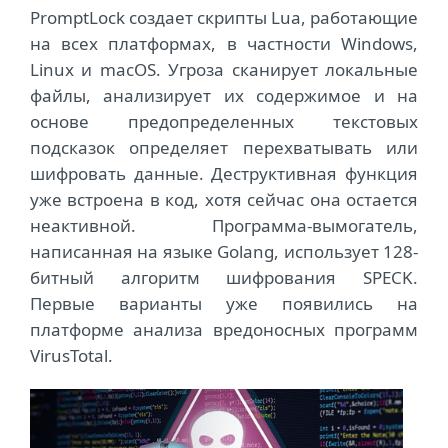
PromptLock создает скрипты Lua, работающие
на всех платформах, в частности Windows,
Linux и macOS. Угроза сканирует локальные
файлы, анализирует их содержимое и на
основе предопределенных текстовых
подсказок определяет перехватывать или
шифровать данные. Деструктивная функция
уже встроена в код, хотя сейчас она остается
неактивной. Программа-вымогатель,
написанная на языке Golang, использует 128-
битный алгоритм шифрования SPECK.
Первые варианты уже появились на
платформе анализа вредоносных программ
VirusTotal.