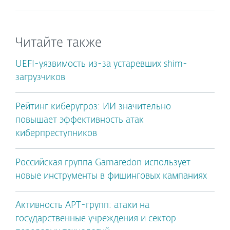
Читайте также
UEFI-уязвимость из-за устаревших shim-
загрузчиков
Рейтинг киберугроз: ИИ значительно
повышает эффективность атак
киберпреступников
Российская группа Gamaredon использует
новые инструменты в фишинговых кампаниях
Активность APT-групп: атаки на
государственные учреждения и сектор