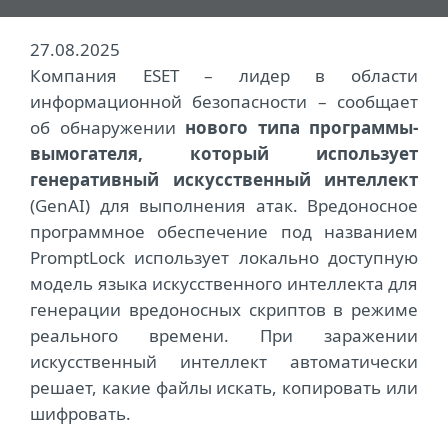
27.08.2025
Компания ESET – лидер в области
информационной безопасности – сообщает
об обнаружении
нового типа программы-
вымогателя, который использует
генеративный искусственный интеллект
(GenAI) для выполнения атак. Вредоносное
программное обеспечение под названием
PromptLock использует локально доступную
модель языка искусственного интеллекта для
генерации вредоносных скриптов в режиме
реального времени. При заражении
искусственный интеллект автоматически
решает, какие файлы искать, копировать или
шифровать.