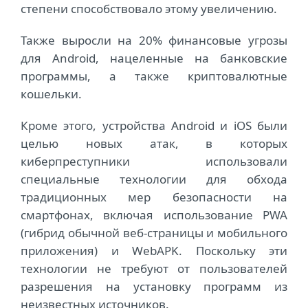
степени способствовало этому увеличению.
Также выросли на 20% финансовые угрозы
для Android, нацеленные на банковские
программы, а также криптовалютные
кошельки.
Кроме этого, устройства Android и iOS были
целью новых атак, в которых
киберпреступники использовали
специальные технологии для обхода
традиционных мер безопасности на
смартфонах, включая использование PWA
(гибрид обычной веб-страницы и мобильного
приложения) и WebAPK. Поскольку эти
технологии не требуют от пользователей
разрешения на установку программ из
неизвестных источников.