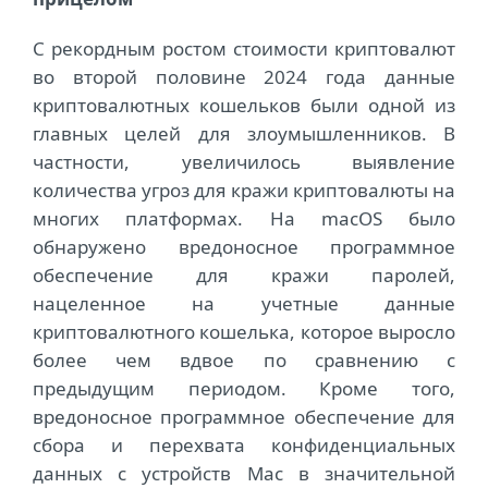
С рекордным ростом стоимости криптовалют
во второй половине 2024 года данные
криптовалютных кошельков были одной из
главных целей для злоумышленников. В
частности, увеличилось выявление
количества угроз для кражи криптовалюты на
многих платформах. На macOS было
обнаружено вредоносное программное
обеспечение для кражи паролей,
нацеленное на учетные данные
криптовалютного кошелька, которое выросло
более чем вдвое по сравнению с
предыдущим периодом. Кроме того,
вредоносное программное обеспечение для
сбора и перехвата конфиденциальных
данных с устройств Mac в значительной