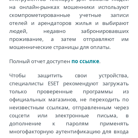
на онлайн-рынках мошенники используют
скомпрометированные учетные записи
отелей и арендаторов жилья и выбирают
людей, недавно забронировавших
проживание, а затем отправляют им
мошеннические страницы для оплаты.
Полный отчет доступен
по ссылке
.
Чтобы защитить свои устройства,
специалисты ESET рекомендуют загружать
только проверенные программы из
официальных магазинов, не переходить по
неизвестным ссылкам, отправленным через
соцсети или электронные письма, в
дополнение к паролям применять
многофакторную аутентификацию для входа