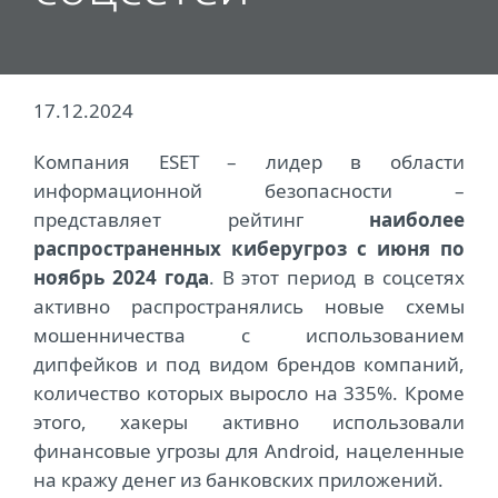
17.12.2024
Компания ESET – лидер в области
информационной безопасности –
представляет рейтинг
наиболее
распространенных киберугроз с июня по
ноябрь 2024 года
. В этот период в соцсетях
активно распространялись новые схемы
мошенничества с использованием
дипфейков и под видом брендов компаний,
количество которых выросло на 335%. Кроме
этого, хакеры активно использовали
финансовые угрозы для Android, нацеленные
на кражу денег из банковских приложений.