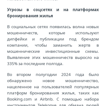
Угрозы в соцсетях и на платформах
бронирования жилья
В социальных сетях появилась волна новых
мошенничеств,
которые
используют
дипфейки и публикации под брендом
компании, чтобы заманить жертв в
мошеннические инвестиционные схемы.
Выявление этих мошенничеств выросло на
335% за последние полгода.
Во втором полугодии 2024 года было
обнаружено новое мошенничество,
нацеленное на пользователей популярных
платформ бронирования жилья, таких как
Booking.com и Airbnb. С помощью набора
инструментов Telekopye для обмана людей