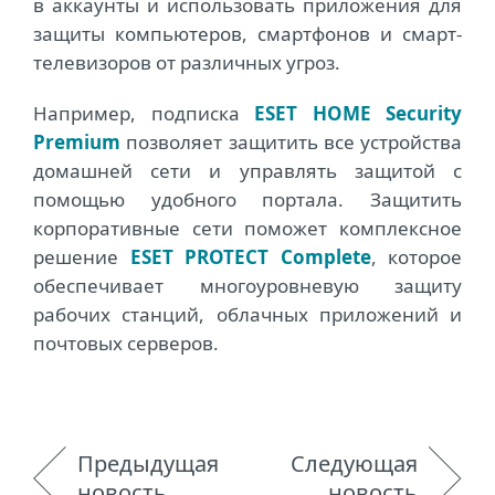
в аккаунты и использовать приложения для
защиты компьютеров, смартфонов и смарт-
телевизоров от различных угроз.
Например, подписка
ESET HOME Security
Premium
позволяет защитить все устройства
домашней сети и управлять защитой с
помощью удобного портала. Защитить
корпоративные сети поможет комплексное
решение
ESET PROTECT Complete
, которое
обеспечивает многоуровневую защиту
рабочих станций, облачных приложений и
почтовых серверов.
Предыдущая
Следующая
новость
новость