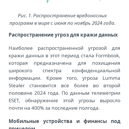
Рис. 1. Распространение вредоносных
программ в мире с июня по ноябрь 2024 года.
Распространение угроз для кражи данных
Наиболее распространенной угрозой для
кражи данных в этот период стала Formbook,
которая предназначена для похищения
широкого спектра конфиденциальной
информации. Кроме того, угроза Lumma
Stealer становится все более во второй
половине 2024 года. По данным телеметрии
ESET, обнаружение этой угрозы выросло
почти на 400% за последние полгода.
Мобильные устройства и финансы под
прицелом