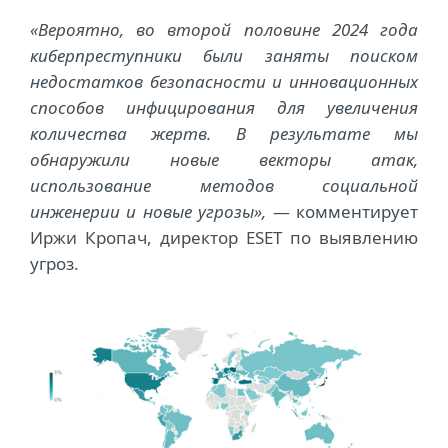
«Вероятно, во второй половине 2024 года
киберпреступники были заняты поиском
недостатков безопасности и инновационных
способов инфицирования для увеличения
количества жертв. В результате мы
обнаружили новые векторы атак,
использование методов социальной
инженерии и новые угрозы»,
— комментирует
Иржи Кропач, директор ESET по выявлению
угроз.