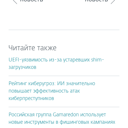
Читайте также
UEFI-уязвимость из-за устаревших shim-
загрузчиков
Рейтинг киберугроз: ИИ значительно
повышает эффективность атак
киберпреступников
Российская группа Gamaredon использует
новые инструменты в фишинговых кампаниях