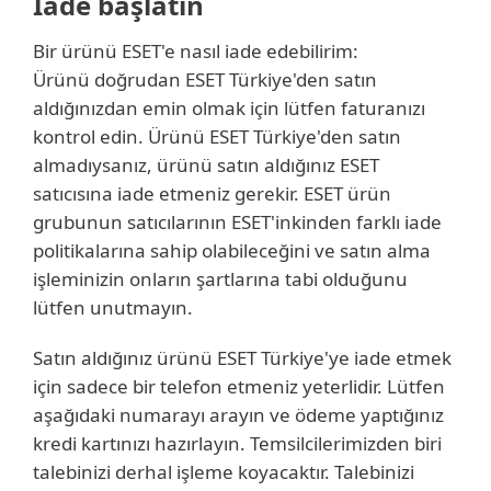
İade başlatın
Bir ürünü ESET'e nasıl iade edebilirim:
Ürünü doğrudan ESET Türkiye'den satın
aldığınızdan emin olmak için lütfen faturanızı
kontrol edin. Ürünü ESET Türkiye'den satın
almadıysanız, ürünü satın aldığınız ESET
satıcısına iade etmeniz gerekir. ESET ürün
grubunun satıcılarının ESET'inkinden farklı iade
politikalarına sahip olabileceğini ve satın alma
işleminizin onların şartlarına tabi olduğunu
lütfen unutmayın.
Satın aldığınız ürünü ESET Türkiye'ye iade etmek
için sadece bir telefon etmeniz yeterlidir. Lütfen
aşağıdaki numarayı arayın ve ödeme yaptığınız
kredi kartınızı hazırlayın. Temsilcilerimizden biri
talebinizi derhal işleme koyacaktır. Talebinizi