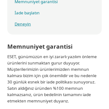
Memnuniyet garantisi
İade başlatın
Deneyin
Memnuniyet garantisi
ESET, günümüzün en iyi zararlı yazılım önleme
ürünlerini sunmaktan gurur duyuyor.
Müşterilerimizin ürünlerimizden memnun
kalması bizim için çok önemlidir ve bu nedenle
30 günlük esnek bir iade politikası sunuyoruz.
Satın aldığınız üründen %100 memnun
kalmazsanız, ürün bedelinin tamamını iade
etmekten memnuniyet duyarız.