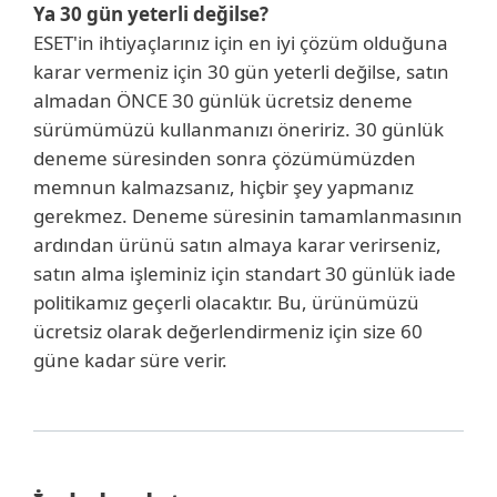
Ya 30 gün yeterli değilse?
ESET'in ihtiyaçlarınız için en iyi çözüm olduğuna
karar vermeniz için 30 gün yeterli değilse, satın
almadan ÖNCE 30 günlük ücretsiz deneme
sürümümüzü kullanmanızı öneririz. 30 günlük
deneme süresinden sonra çözümümüzden
memnun kalmazsanız, hiçbir şey yapmanız
gerekmez. Deneme süresinin tamamlanmasının
ardından ürünü satın almaya karar verirseniz,
satın alma işleminiz için standart 30 günlük iade
politikamız geçerli olacaktır. Bu, ürünümüzü
ücretsiz olarak değerlendirmeniz için size 60
güne kadar süre verir.