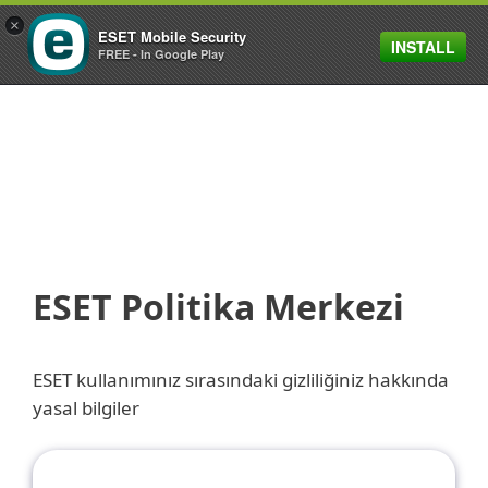
×
ESET Mobile Security
INSTALL
MENU
FREE - In Google Play
ESET Politika Merkezi
ESET kullanımınız sırasındaki gizliliğiniz hakkında
yasal bilgiler