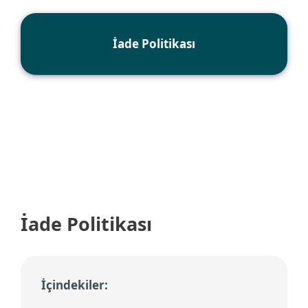
İade Politikası
İade Politikası
İçindekiler: