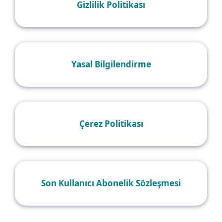
Gizlilik Politikası
Yasal Bilgilendirme
Çerez Politikası
Son Kullanıcı Abonelik Sözleşmesi