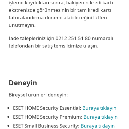
işleme koyduktan sonra, bakiyenin kredi kartı
ekstrenizde görünmesinin bir tam kredi kartı
faturalandırma dönemi alabileceğini lütfen
unutmayın.
İade talepleriniz için 0212 251 51 80 numaralı
telefondan bir satış temsilcimize ulaşın.
Deneyin
Bireysel ürünleri deneyin:
ESET HOME Security Essential:
Buraya tıklayın
ESET HOME Security Premium:
Buraya tıklayın
ESET Small Business Security:
Buraya tıklayın