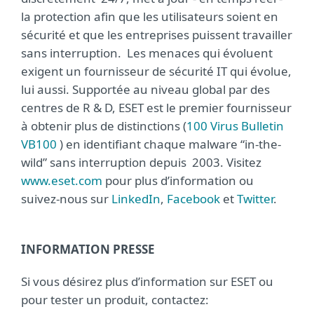
la protection afin que les utilisateurs soient en
sécurité et que les entreprises puissent travailler
sans interruption. Les menaces qui évoluent
exigent un fournisseur de sécurité IT qui évolue,
lui aussi. Supportée au niveau global par des
centres de R & D, ESET est le premier fournisseur
à obtenir plus de distinctions (
100 Virus Bulletin
VB100
) en identifiant chaque malware “in-the-
wild” sans interruption depuis 2003. Visitez
www.eset.com
pour plus d’information ou
suivez-nous sur
LinkedIn
,
Facebook
et
Twitter
.
INFORMATION PRESSE
Si vous désirez plus d’information sur ESET ou
pour tester un produit, contactez: