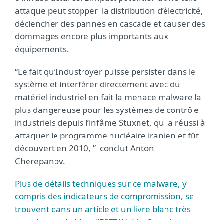
attaque peut stopper la distribution d’électricité,
déclencher des pannes en cascade et causer des
dommages encore plus importants aux
équipements.
“Le fait qu’Industroyer puisse persister dans le
système et interférer directement avec du
matériel industriel en fait la menace malware la
plus dangereuse pour les systèmes de contrôle
industriels depuis l’infâme Stuxnet, qui a réussi à
attaquer le programme nucléaire iranien et fût
découvert en 2010, ” conclut Anton
Cherepanov.
Plus de détails techniques sur ce malware, y
compris des indicateurs de compromission, se
trouvent dans un article et un livre blanc très