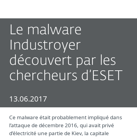
MENU
Le malware
Industroyer
découvert par les
chercheurs d’ESET
13.06.2017
Ce malware était probablement impliqué dans
l’attaque de décembre 2016, qui avait privé
d’électricité une partie de Kiev, la capitale