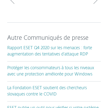
Autre Communiqués de presse
Rapport ESET Q4 2020 sur les menaces : forte
augmentation des tentatives d'attaque RDP
Protéger les consommateurs à tous les niveaux
avec une protection améliorée pour Windows
La Fondation ESET soutient des chercheurs
slovaques contre le COVID