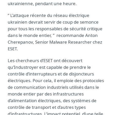
ukrainienne, pendant une heure.
“ L’attaque récente du réseau électrique
ukrainien devrait servir de coup de semonce
pour tous les responsables de sécurité critique
dans le monde entier, ” recommande Anton
Cherepanov, Senior Malware Researcher chez
ESET.
Les chercheurs d’ESET ont découvert
qu’Industroyer est capable de prendre le
contrôle d’interrupteurs et de disjoncteurs
électriques. Pour cela, il emploie des protocoles
de communication industriels utilisés dans le
monde entier par des infrastructures
d’alimentation électriques, des systèmes de
contrôle de transport et d’autres types
d’infrastructures. L’impact potentiel d’une telle