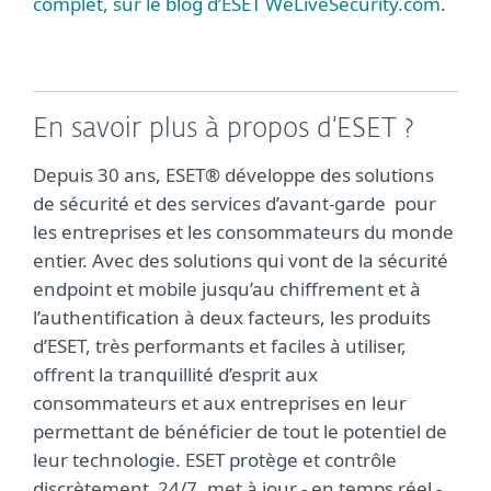
complet, sur le blog d’ESET
WeLiveSecurity.com
.
En savoir plus à propos d’ESET ?
Depuis 30 ans, ESET® développe des solutions
de sécurité et des services d’avant-garde pour
les entreprises et les consommateurs du monde
entier. Avec des solutions qui vont de la sécurité
endpoint et mobile jusqu’au chiffrement et à
l’authentification à deux facteurs, les produits
d’ESET, très performants et faciles à utiliser,
offrent la tranquillité d’esprit aux
consommateurs et aux entreprises en leur
permettant de bénéficier de tout le potentiel de
leur technologie. ESET protège et contrôle
discrètement 24/7, met à jour - en temps réel -