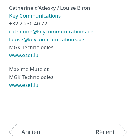
Catherine d'Adesky / Louise Biron
Key Communications
+32 2 230 40 72
catherine@keycommunications.be
louise@keycommunications.be
MGK Technologies
www.eset.lu
Maxime Mutelet
MGK Technologies
www.eset.lu
Ancien
Récent