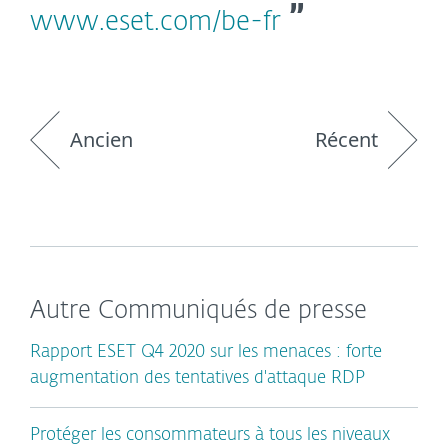
www.eset.com/be-fr
Ancien
Récent
Autre Communiqués de presse
Rapport ESET Q4 2020 sur les menaces : forte
augmentation des tentatives d'attaque RDP
Protéger les consommateurs à tous les niveaux