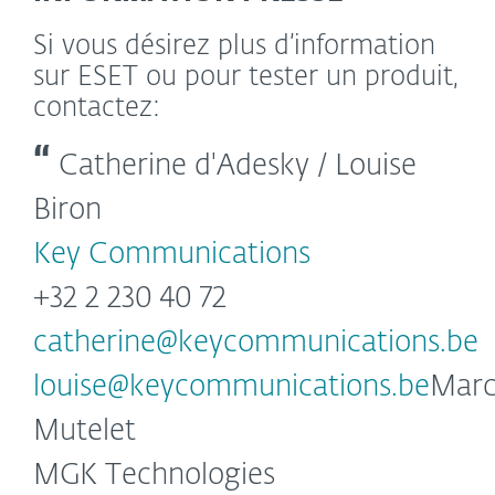
Si vous désirez plus d’information
sur ESET ou pour tester un produit,
contactez:
Catherine d'Adesky / Louise
Biron
Key Communications
+32 2 230 40 72
catherine@keycommunications.be
louise@keycommunications.be
Mar
Mutelet
MGK Technologies