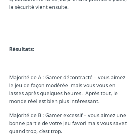
la sécurité vient ensuite.
Résultats:
Majorité de A : Gamer décontracté – vous aimez
le jeu de façon modérée mais vous vous en
lasses après quelques heures. Après tout, le
monde réel est bien plus intéressant.
Majorité de B : Gamer excessif – vous aimez une
bonne partie de votre jeu favori mais vous savez
quand trop, c’est trop.