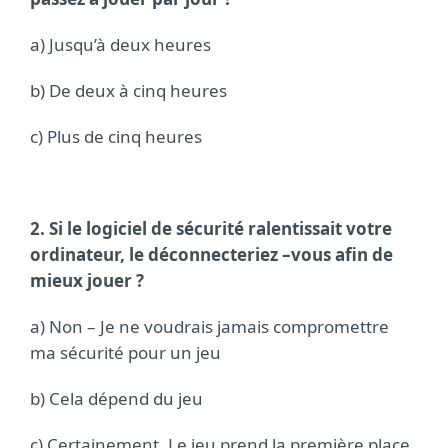
a) Jusqu’à deux heures
b) De deux à cinq heures
c) Plus de cinq heures
2. Si le logiciel de sécurité ralentissait votre
ordinateur, le déconnecteriez –vous afin de
mieux jouer ?
a) Non – Je ne voudrais jamais compromettre
ma sécurité pour un jeu
b) Cela dépend du jeu
c) Certainement. Le jeu prend la première place,