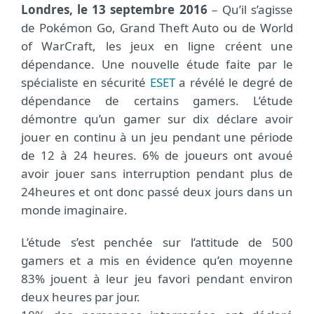
Londres, le 13 septembre 2016
– Qu’il s’agisse
de Pokémon Go, Grand Theft Auto ou de World
of WarCraft, les jeux en ligne créent une
dépendance. Une nouvelle étude faite par le
spécialiste en sécurité
ESET
a révélé le degré de
dépendance de certains gamers. L’étude
démontre qu’un gamer sur dix déclare avoir
jouer en continu à un jeu pendant une période
de 12 à 24 heures. 6% de joueurs ont avoué
avoir jouer sans interruption pendant plus de
24heures et ont donc passé deux jours dans un
monde imaginaire.
L’étude s’est penchée sur l’attitude de 500
gamers et a mis en évidence qu’en moyenne
83% jouent à leur jeu favori pendant environ
deux heures par jour.