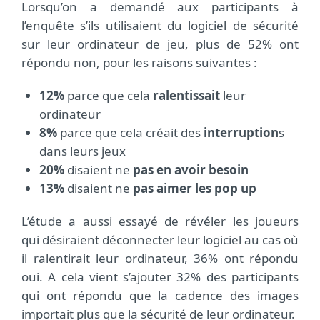
Lorsqu’on a demandé aux participants à
l’enquête s’ils utilisaient du logiciel de sécurité
sur leur ordinateur de jeu, plus de 52% ont
répondu non, pour les raisons suivantes :
12%
parce que cela
ralentissait
leur
ordinateur
8%
parce que cela créait des
interruption
s
dans leurs jeux
20%
disaient ne
pas en avoir besoin
13%
disaient ne
pas aimer les pop up
L’étude a aussi essayé de révéler les joueurs
qui désiraient déconnecter leur logiciel au cas où
il ralentirait leur ordinateur, 36% ont répondu
oui. A cela vient s’ajouter 32% des participants
qui ont répondu que la cadence des images
importait plus que la sécurité de leur ordinateur.