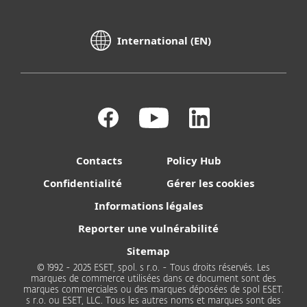
International (EN)
Contacts
Policy Hub
Confidentialité
Gérer les cookies
Informations légales
Reporter une vulnérabilité
Sitemap
© 1992 - 2025 ESET, spol. s r.o. - Tous droits réservés. Les
marques de commerce utilisées dans ce document sont des
marques commerciales ou des marques déposées de spol ESET.
s r.o. ou ESET, LLC. Tous les autres noms et marques sont des