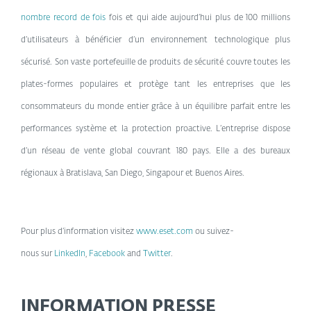
nombre record de fois
fois et qui aide aujourd’hui plus de 100 millions
d’utilisateurs à bénéficier d’un environnement technologique plus
sécurisé. Son vaste portefeuille de produits de sécurité couvre toutes les
plates-formes populaires et protège tant les entreprises que les
consommateurs du monde entier grâce à un équilibre parfait entre les
performances système et la protection proactive. L’entreprise dispose
d’un réseau de vente global couvrant 180 pays. Elle a des bureaux
régionaux à Bratislava, San Diego, Singapour et Buenos Aires.
Pour plus d’information visitez
www.eset.com
ou suivez-
nous sur
LinkedIn
,
Facebook
and
Twitter
.
INFORMATION PRESSE