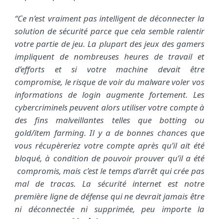
“Ce n’est vraiment pas intelligent de déconnecter la
solution de sécurité parce que cela semble ralentir
votre partie de jeu. La plupart des jeux des gamers
impliquent de nombreuses heures de travail et
d’efforts et si votre machine devait être
compromise, le risque de voir du malware voler vos
informations de login augmente fortement. Les
cybercriminels peuvent alors utiliser votre compte à
des fins malveillantes telles que botting ou
gold/item farming. Il y a de bonnes chances que
vous récupèreriez votre compte après qu’il ait été
bloqué, à condition de pouvoir prouver qu’il a été
compromis, mais c’est le temps d’arrêt qui crée pas
mal de tracas. La sécurité internet est notre
première ligne de défense qui ne devrait jamais être
ni déconnectée ni supprimée, peu importe la