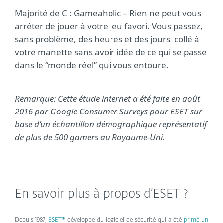
Majorité de C : Gameaholic – Rien ne peut vous
arréter de jouer à votre jeu favori. Vous passez,
sans problème, des heures et des jours collé à
votre manette sans avoir idée de ce qui se passe
dans le “monde réel” qui vous entoure.
Remarque: Cette étude internet a été faite en août
2016 par Google Consumer Surveys pour ESET sur
base d’un échantillon démographique représentatif
de plus de 500 gamers au Royaume-Uni.
En savoir plus à propos d’ESET ?
Depuis 1987,
ESET®
développe du logiciel de sécurité qui a été
primé un