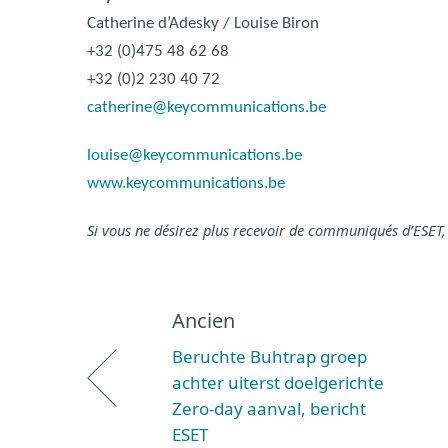
Catherine d’Adesky / Louise Biron
+32 (0)475 48 62 68
+32 (0)2 230 40 72
catherine@keycommunications.be
louise@keycommunications.be
www.keycommunications.be
Si vous ne désirez plus recevoir de communiqués d’ESET, 
Ancien
Beruchte Buhtrap groep
achter uiterst doelgerichte
Zero-day aanval, bericht
ESET