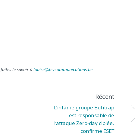
faites le savoir à
louise@keycommunications.be
Récent
L’infâme groupe Buhtrap
est responsable de
l’attaque Zero-day ciblée,
confirme ESET