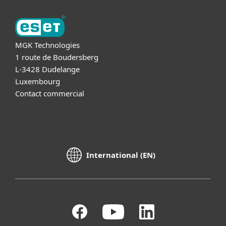
MGK Technologies
1 route de Boudersberg
L-3428 Dudelange
Luxembourg
Contact commercial
International (EN)