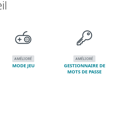
il
AMÉLIORÉ
AMÉLIORÉ
MODE JEU
GESTIONNAIRE DE
MOTS DE PASSE