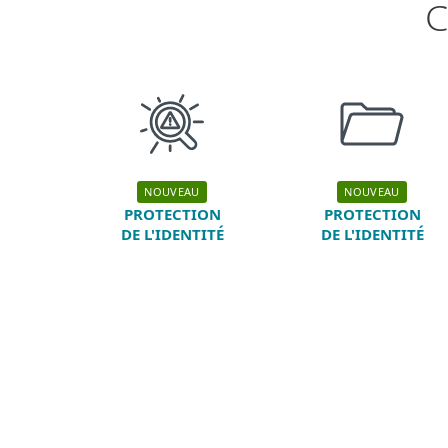
C
NOUVEAU
NOUVEAU
PROTECTION
PROTECTION
DE L'IDENTITÉ
DE L'IDENTITÉ