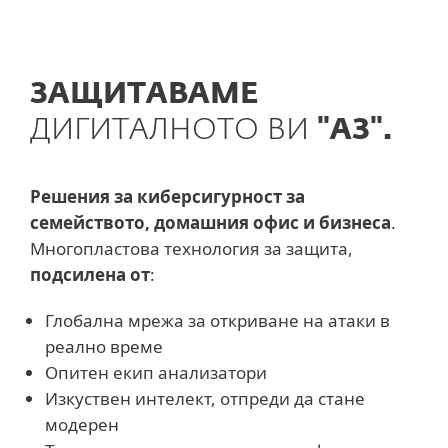
ЗАЩИТАВАМЕ
ДИГИТАЛНОТО ВИ
"АЗ".
Решения за киберсигурност за
семейството, домашния офис и бизнеса
.
Многопластова технология за защита,
подсилена от
:
Глобална мрежа за откриване на атаки в
реално време
Опитен екип анализатори
Изкуствен интелект, отпреди да стане
модерен