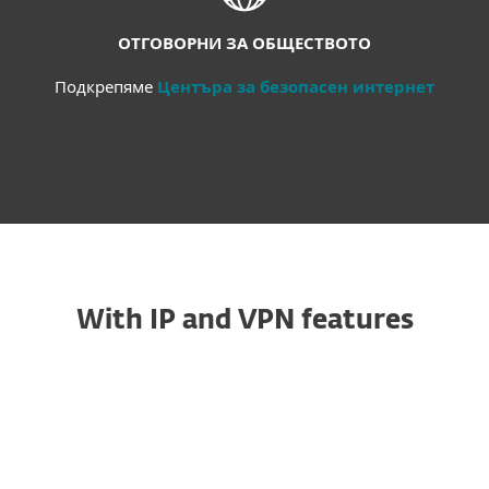
ОТГОВОРНИ ЗА ОБЩЕСТВОТО
Подкрепяме
Центъра за безопасен интернет
With IP and VPN features