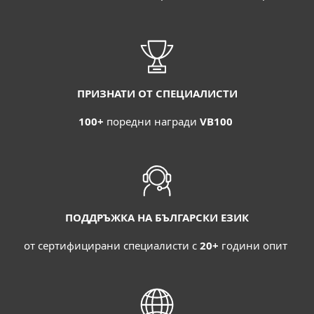
ПРИЗНАТИ ОТ СПЕЦИАЛИСТИ
100+
поредни награди
VB100
ПОДДРЪЖКА НА БЪЛГАРСКИ ЕЗИК
от сертифицирани специалисти с
20+
години опит