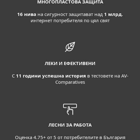
МНОГОПЛАСТОВА ЗАЩИТА
16 нива
на сигурност защитават над
1 млрд.
интернет потребителя по цял свят
ЛЕКИ И ЕФЕКТИВЕНИ
С
11 години успешна история
в тестовете на AV-
Comparatives
ЛЕСНИ ЗА РАБОТА
Оценка 4.75+ от 5 от потребителите в България