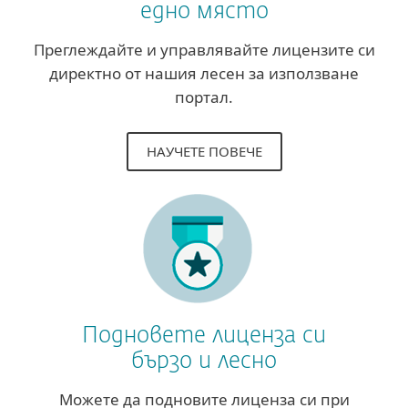
едно място
Преглеждайте и управлявайте лицензите си
директно от нашия лесен за използване
портал.
НАУЧЕТЕ ПОВЕЧЕ
Подновете лиценза си
бързо и лесно
Можете да подновите лиценза си при