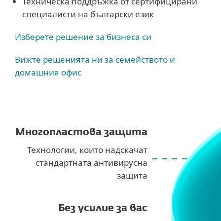
Техническа поддръжка от сертифицирани
специалисти на български език
Изберете решение за бизнеса си
Вижте решенията ни за семейството и
домашния офис
Многопластова защита
Технологии, които надскачат
стандартната антивирусна
защита
Без усилие за вас