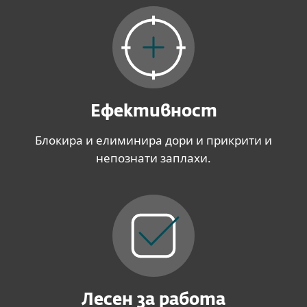
Ефективност
Блокира и елиминира дори и прикрити и
непознати заплахи.
Лесен за работа