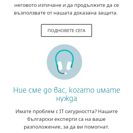
неговото изтичане и да продължите да се
възползвате от нашата доказана защита.
ПОДНОВЕТЕ СЕГА
Ние сме до вас, когато имате
нужда
Имате проблем с IT сигурността? Нашите
български експерти са на ваше
разположение, за да ви помогнат.