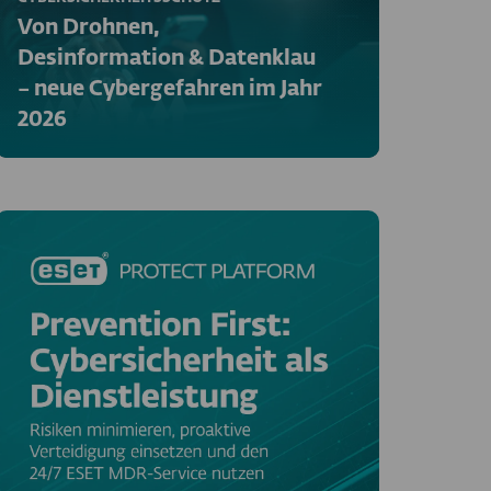
Von Drohnen,
Desinformation & Datenklau
– neue Cybergefahren im Jahr
2026