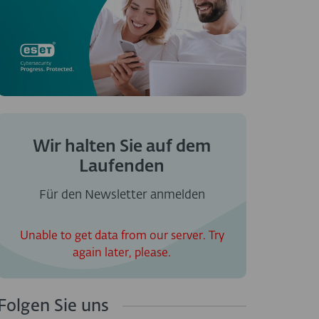
Wir halten Sie auf dem
Laufenden
Für den Newsletter anmelden
Unable to get data from our server. Try
again later, please.
Folgen Sie uns