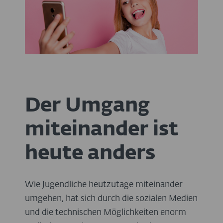
Der Umgang
miteinander ist
heute anders
Wie Jugendliche heutzutage miteinander
umgehen, hat sich durch die sozialen Medien
und die technischen Möglichkeiten enorm