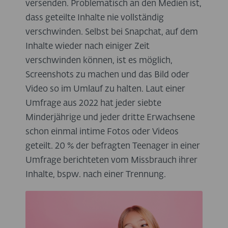
versenden. Problematisch an den Medien ist,
dass geteilte Inhalte nie vollständig
verschwinden. Selbst bei Snapchat, auf dem
Inhalte wieder nach einiger Zeit
verschwinden können, ist es möglich,
Screenshots zu machen und das Bild oder
Video so im Umlauf zu halten. Laut einer
Umfrage aus 2022 hat jeder siebte
Minderjährige und jeder dritte Erwachsene
schon einmal intime Fotos oder Videos
geteilt. 20 % der befragten Teenager in einer
Umfrage berichteten vom Missbrauch ihrer
Inhalte, bspw. nach einer Trennung.