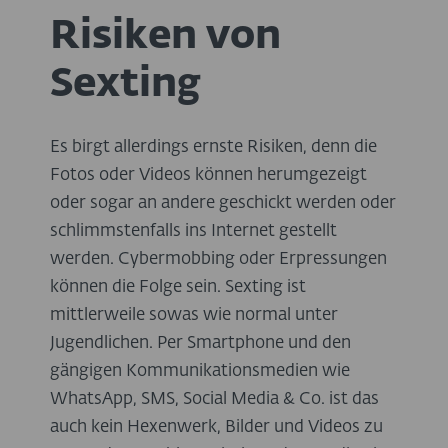
Risiken von
Sexting
Es birgt allerdings ernste Risiken, denn die
Fotos oder Videos können herumgezeigt
oder sogar an andere geschickt werden oder
schlimmstenfalls ins Internet gestellt
werden. Cybermobbing oder Erpressungen
können die Folge sein. Sexting ist
mittlerweile sowas wie normal unter
Jugendlichen. Per Smartphone und den
gängigen Kommunikationsmedien wie
WhatsApp, SMS, Social Media & Co. ist das
auch kein Hexenwerk, Bilder und Videos zu