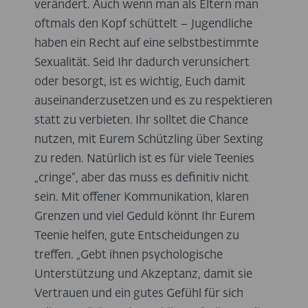
verändert. Auch wenn man als Eltern man
oftmals den Kopf schüttelt – Jugendliche
haben ein Recht auf eine selbstbestimmte
Sexualität. Seid Ihr dadurch verunsichert
oder besorgt, ist es wichtig, Euch damit
auseinanderzusetzen und es zu respektieren
statt zu verbieten. Ihr solltet die Chance
nutzen, mit Eurem Schützling über Sexting
zu reden. Natürlich ist es für viele Teenies
„cringe“, aber das muss es definitiv nicht
sein. Mit offener Kommunikation, klaren
Grenzen und viel Geduld könnt Ihr Eurem
Teenie helfen, gute Entscheidungen zu
treffen. „Gebt ihnen psychologische
Unterstützung und Akzeptanz, damit sie
Vertrauen und ein gutes Gefühl für sich