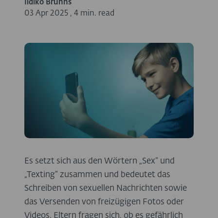
Ildiko Bruhns
03 Apr 2025
,
4 min. read
Es setzt sich aus den Wörtern „Sex“ und
„Texting“ zusammen und bedeutet das
Schreiben von sexuellen Nachrichten sowie
das Versenden von freizügigen Fotos oder
Videos. Eltern fragen sich, ob es gefährlich