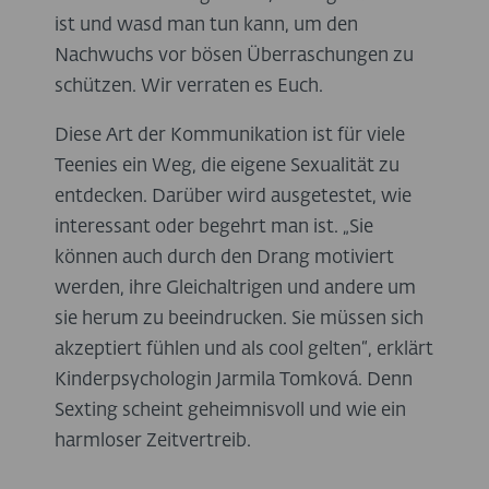
ist und wasd man tun kann, um den
Nachwuchs vor bösen Überraschungen zu
schützen. Wir verraten es Euch.
Diese Art der Kommunikation ist für viele
Teenies ein Weg, die eigene Sexualität zu
entdecken. Darüber wird ausgetestet, wie
interessant oder begehrt man ist. „Sie
können auch durch den Drang motiviert
werden, ihre Gleichaltrigen und andere um
sie herum zu beeindrucken. Sie müssen sich
akzeptiert fühlen und als cool gelten“, erklärt
Kinderpsychologin Jarmila Tomková. Denn
Sexting scheint geheimnisvoll und wie ein
harmloser Zeitvertreib.