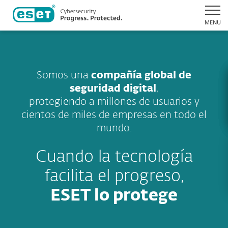
MENU
Somos una
compañía global de
seguridad digital
,
protegiendo a millones de usuarios y
cientos de miles de empresas en todo el
mundo.
Cuando la tecnología
facilita el progreso,
ESET lo protege