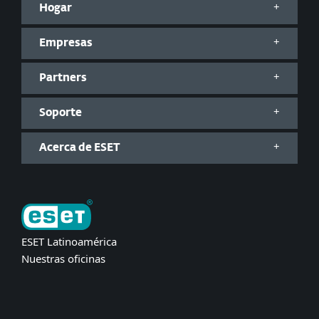
Hogar
Empresas
Partners
Soporte
Acerca de ESET
ESET Latinoamérica
Nuestras oficinas