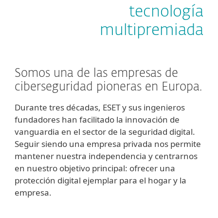
tecnología
multipremiada
Somos una de las empresas de
ciberseguridad pioneras en Europa.
Durante tres décadas, ESET y sus ingenieros
fundadores han facilitado la innovación de
vanguardia en el sector de la seguridad digital.
Seguir siendo una empresa privada nos permite
mantener nuestra independencia y centrarnos
en nuestro objetivo principal: ofrecer una
protección digital ejemplar para el hogar y la
empresa.