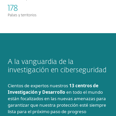
178
Países y territorios
A la vanguardia de la
investigación en ciberseguridad
Cientos de expertos nuestros
13 centros de
Investigación y Desarrollo
en todo el mundo
están focalizados en las nuevas amenazas para
garantizar que nuestra protección esté siempre
lista para el próximo paso de progreso