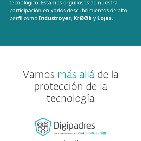
tecnológico. Estamos orgullosos de nuestra
participación en varios descubrimientos de alto
perfil como
Industroyer
,
KrØØk
y
Lojax
.
Vamos
más allá
de la
protección de la
tecnología