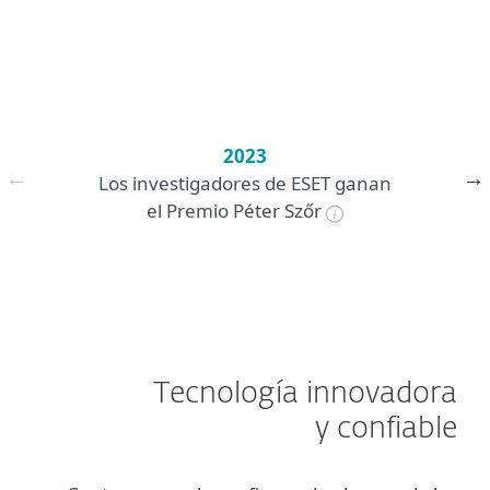
2023
Los investigadores de ESET ganan
el Premio Péter Szőr
Tecnología innovadora
y confiable