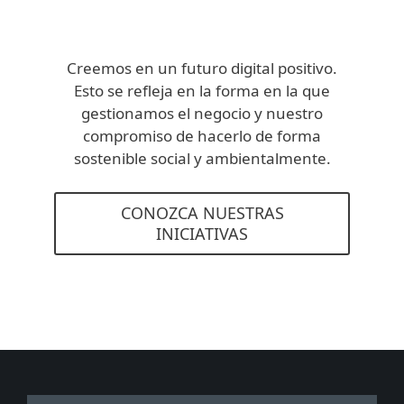
Creemos en un futuro digital positivo.
Esto se refleja en la forma en la que
gestionamos el negocio y nuestro
compromiso de hacerlo de forma
sostenible social y ambientalmente.
CONOZCA NUESTRAS
INICIATIVAS