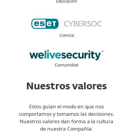
Educación
Ciencia
Comunidad
Nuestros valores
Estos guían el modo en que nos
comportamos y tomamos las decisiones.
Nuestros valores dan forma a la cultura
de nuestra Compañía: