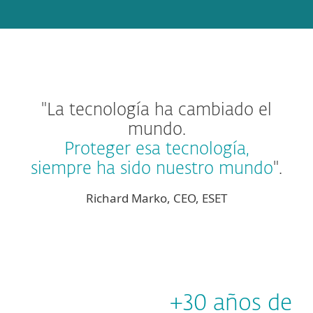
"La tecnología ha cambiado el
mundo.
Proteger esa tecnología,
siempre ha sido nuestro mundo
".
Richard Marko, CEO, ESET
+30 años de