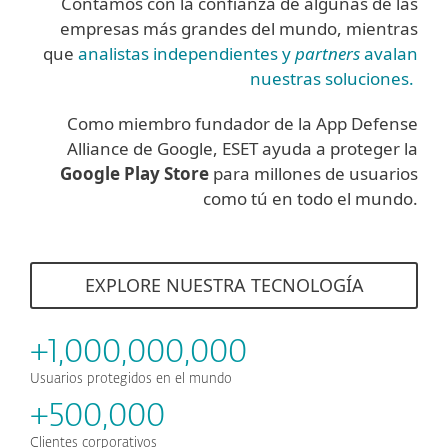
Contamos con la confianza de algunas de las
empresas más grandes del mundo, mientras
que
analistas independientes y
partners
avalan
nuestras soluciones.
Como miembro fundador de la App Defense
Alliance de Google, ESET ayuda a proteger la
Google Play Store
para millones de usuarios
como tú en todo el mundo.
EXPLORE NUESTRA TECNOLOGÍA
+1,000,000,000
Usuarios protegidos en el mundo
+500,000
Clientes corporativos