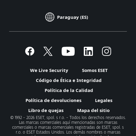
Paraguay (ES)
We Live Security
Somos ESET
Código de Ética e Integridad
Política de la Calidad
Política de devoluciones
Legales
Libro de quejas
Mapa del sitio
© 1992 - 2026 ESET, spol. s r.o. - Todos los derechos reservados.
Las marcas comerciales aquí mencionadas son marcas
comerciales o marcas comerciales registradas de ESET, spol. s
r.o. o ESET Estados Unidos. Los demás nombres o marcas