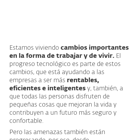
Estamos viviendo
cambios importantes
en la forma de trabajar y de vivir.
El
progreso tecnológico es parte de estos
cambios, que está ayudando a las
empresas a ser más
rentables,
eficientes e inteligentes
y, también, a
que todas las personas disfruten de
pequeñas cosas que mejoran la vida y
contribuyen a un futuro más seguro y
confortable.
Pero las amenazas también están