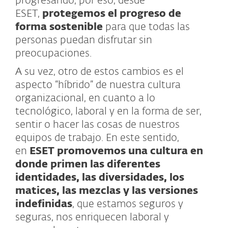
progresando, por eso, desde
ESET,
protegemos el progreso de
forma sostenible
para que todas las
personas puedan disfrutar sin
preocupaciones.
A su vez, otro de estos cambios es el
aspecto “híbrido” de nuestra cultura
organizacional, en cuanto a lo
tecnológico, laboral y en la forma de ser,
sentir o hacer las cosas de nuestros
equipos de trabajo. En este sentido,
en
ESET promovemos una cultura en
donde primen las diferentes
identidades, las diversidades, los
matices, las mezclas y las versiones
indefinidas
, que estamos seguros y
seguras, nos enriquecen laboral y