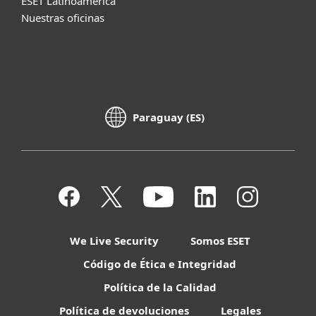
ESET Latinoamérica
Nuestras oficinas
Paraguay (ES)
We Live Security
Somos ESET
Código de Ética e Integridad
Política de la Calidad
Política de devoluciones
Legales