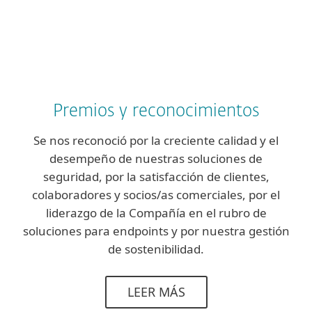
Cadena de Valor
Premios y reconocimientos
Se nos reconoció por la creciente calidad y el
desempeño de nuestras soluciones de
seguridad, por la satisfacción de clientes,
colaboradores y socios/as comerciales, por el
liderazgo de la Compañía en el rubro de
soluciones para endpoints y por nuestra gestión
de sostenibilidad.
LEER MÁS