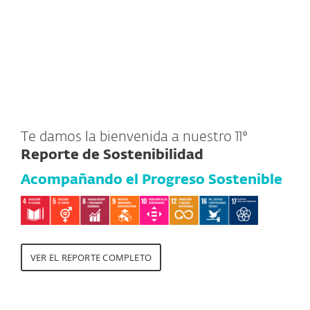
Te damos la bienvenida a nuestro 11°
Reporte de Sostenibilidad
Acompañando el Progreso Sostenible
VER EL REPORTE COMPLETO