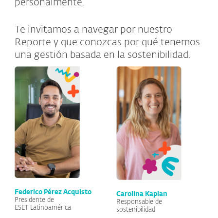
personalmente.
Te invitamos a navegar por nuestro
Reporte y que conozcas por qué tenemos
una gestión basada en la sostenibilidad.
Federico Pérez Acquisto
Carolina Kaplan
Presidente de
Responsable de
ESET Latinoamérica
sostenibilidad