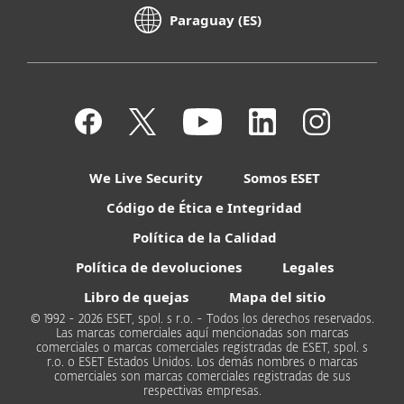
Paraguay (ES)
We Live Security
Somos ESET
Código de Ética e Integridad
Política de la Calidad
Política de devoluciones
Legales
Libro de quejas
Mapa del sitio
© 1992 - 2026 ESET, spol. s r.o. - Todos los derechos reservados.
Las marcas comerciales aquí mencionadas son marcas
comerciales o marcas comerciales registradas de ESET, spol. s
r.o. o ESET Estados Unidos. Los demás nombres o marcas
comerciales son marcas comerciales registradas de sus
respectivas empresas.