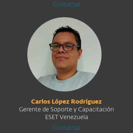
Contactar
Carlos López Rodríguez
Gerente de Soporte y Capacitación
ESET Venezuela
Contactar