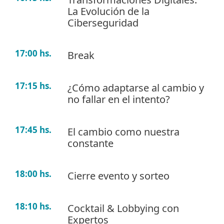
La Evolución de la
Ciberseguridad
17:00 hs.
Break
17:15 hs.
¿Cómo adaptarse al cambio y
no fallar en el intento?
17:45 hs.
El cambio como nuestra
constante
18:00 hs.
Cierre evento y sorteo
18:10 hs.
Cocktail & Lobbying con
Expertos