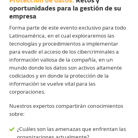
Protección de datos:
Retos y
oportunidades para la gestión de su
empresa
Forma parte de este evento exclusivo para todo
Latinoamérica, en el cual exploraremos las
tecnologías y procedimientos a implementar
para evadir el acceso de los cibercriminales a
información valiosa de la compañía, en un
mundo donde los datos son activos altamente
codiciados y en donde la protección de la
información se vuelve vital para las
corporaciones.
Nuestros expertos compartirán conocimientos
sobre:
¿Cuáles son las amenazas que enfrentan las
organizaciones actualmente?