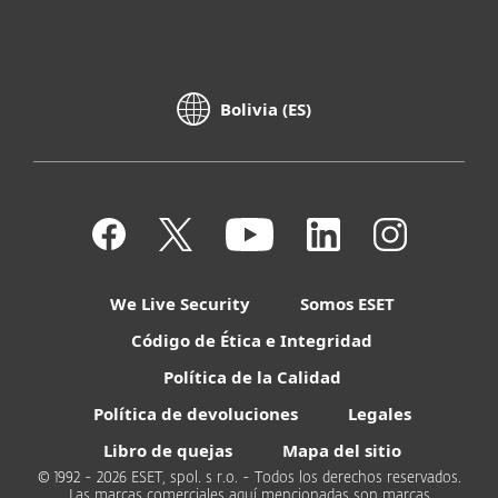
Bolivia (ES)
We Live Security
Somos ESET
Código de Ética e Integridad
Política de la Calidad
Política de devoluciones
Legales
Libro de quejas
Mapa del sitio
© 1992 - 2026 ESET, spol. s r.o. - Todos los derechos reservados.
Las marcas comerciales aquí mencionadas son marcas