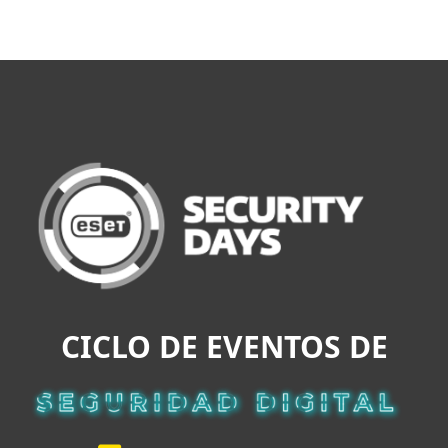
MENU
CICLO DE EVENTOS DE