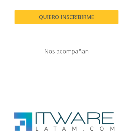
QUIERO INSCRIBIRME
Nos acompañan