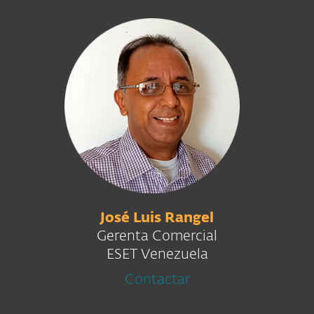
José Luis Rangel
Gerenta Comercial
ESET Venezuela
Contactar