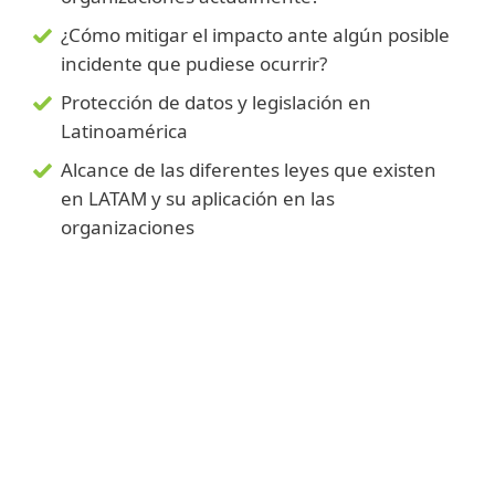
¿Cómo mitigar el impacto ante algún posible
incidente que pudiese ocurrir?
Protección de datos y legislación en
Latinoamérica
Alcance de las diferentes leyes que existen
en LATAM y su aplicación en las
organizaciones