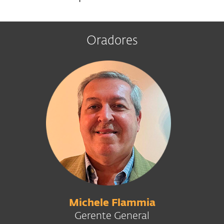
Oradores
Michele Flammia
Gerente General