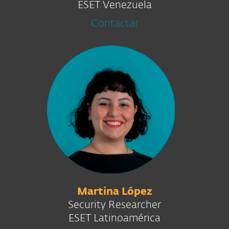
ESET Venezuela
Contactar
Martina López
Security Researcher
ESET Latinoamérica