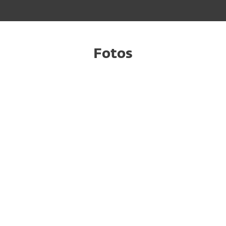
Fotos