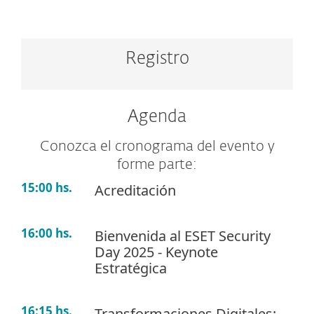
Registro
Agenda
Conozca el cronograma del evento y
forme parte:
15:00 hs.
Acreditación
16:00 hs.
Bienvenida al ESET Security
Day 2025 - Keynote
Estratégica
16:15 hs.
Transformaciones Digitales: