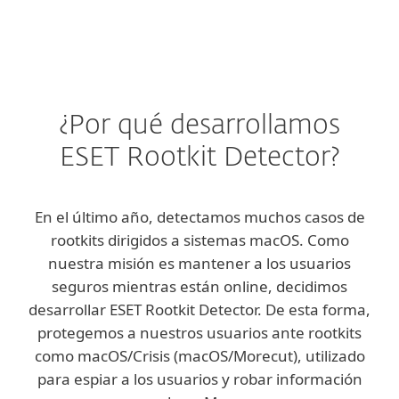
¿Por qué desarrollamos
ESET Rootkit Detector?
En el último año, detectamos muchos casos de
rootkits dirigidos a sistemas macOS. Como
nuestra misión es mantener a los usuarios
seguros mientras están online, decidimos
desarrollar ESET Rootkit Detector. De esta forma,
protegemos a nuestros usuarios ante rootkits
como macOS/Crisis (macOS/Morecut), utilizado
para espiar a los usuarios y robar información