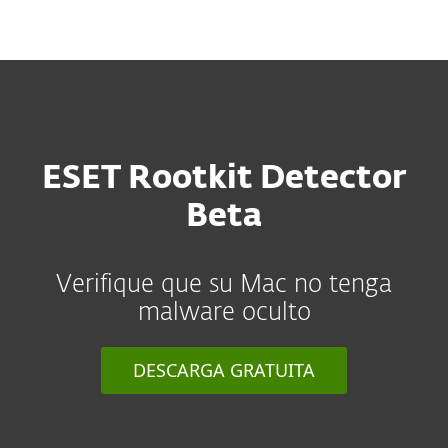
MENU
ESET Rootkit Detector
Beta
Verifique que su Mac no tenga
malware oculto
DESCARGA GRATUITA