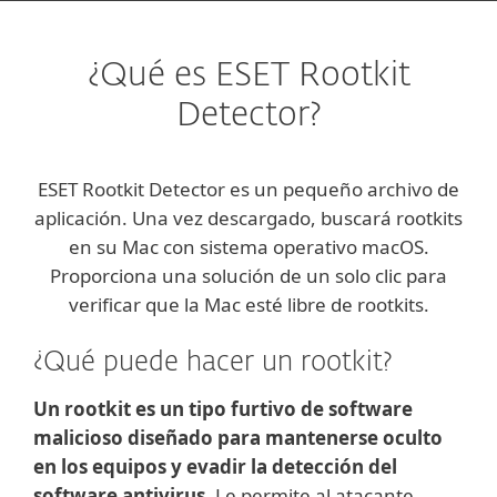
¿Qué es ESET Rootkit
Detector?
ESET Rootkit Detector es un pequeño archivo de
aplicación. Una vez descargado, buscará rootkits
en su Mac con sistema operativo macOS.
Proporciona una solución de un solo clic para
verificar que la Mac esté libre de rootkits.
¿Qué puede hacer un rootkit?
Un rootkit es un tipo furtivo de software
malicioso diseñado para mantenerse oculto
en los equipos y evadir la detección del
software antivirus.
Le permite al atacante