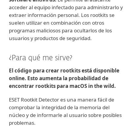
acceder al equipo infectado para administrarlo y
extraer información personal. Los rootkits se
suelen utilizar en combinación con otros
programas maliciosos para ocultarlos de los
usuarios y productos de seguridad.
¿Para qué me sirve?
El código para crear rootkits está disponible
online. Esto aumenta la probabilidad de
encontrar rootkits para macOS in the wild.
ESET Rootkit Detector es una manera fácil de
comprobar la integridad de la memoria del
núcleo y de informarle al usuario sobre posibles
problemas.