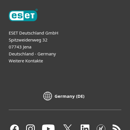
ESET Deutschland GmbH
Spitzweidenweg 32
07743 Jena
Deutschland - Germany
Weitere Kontakte
Germany (DE)