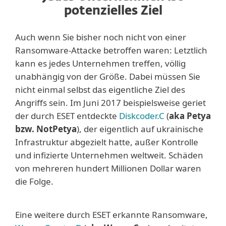
potenzielles Ziel
Auch wenn Sie bisher noch nicht von einer
Ransomware-Attacke betroffen waren: Letztlich
kann es jedes Unternehmen treffen, völlig
unabhängig von der Größe. Dabei müssen Sie
nicht einmal selbst das eigentliche Ziel des
Angriffs sein. Im Juni 2017 beispielsweise geriet
der durch ESET entdeckte
Diskcoder.C
(
aka Petya
bzw. NotPetya
), der eigentlich auf ukrainische
Infrastruktur abgezielt hatte, außer Kontrolle
und infizierte Unternehmen weltweit. Schäden
von mehreren hundert Millionen Dollar waren
die Folge.
Eine weitere durch ESET erkannte Ransomware,