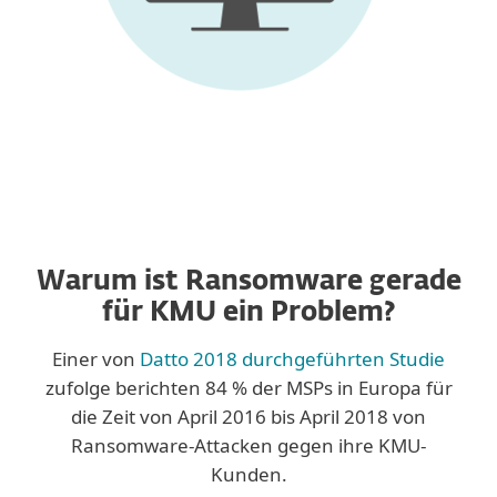
Warum ist Ransomware gerade
für KMU ein Problem?
Einer von
Datto 2018 durchgeführten Studie
zufolge berichten 84 % der MSPs in Europa für
die Zeit von April 2016 bis April 2018 von
Ransomware-Attacken gegen ihre KMU-
Kunden.