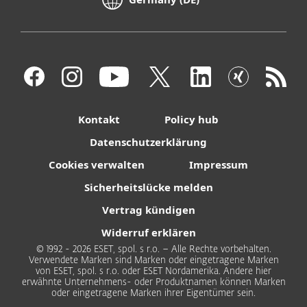
Kontakt
Policy hub
Datenschutzerklärung
Cookies verwalten
Impressum
Sicherheitslücke melden
Vertrag kündigen
Widerruf erklären
© 1992 - 2026 ESET, spol. s r.o. – Alle Rechte vorbehalten.
Verwendete Marken sind Marken oder eingetragene Marken
von ESET, spol. s r.o. oder ESET Nordamerika. Andere hier
erwähnte Unternehmens- oder Produktnamen können Marken
oder eingetragene Marken ihrer Eigentümer sein.