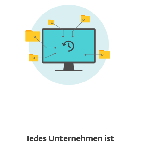
Jedes Unternehmen ist