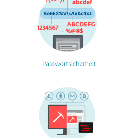
Passwortsicherheit