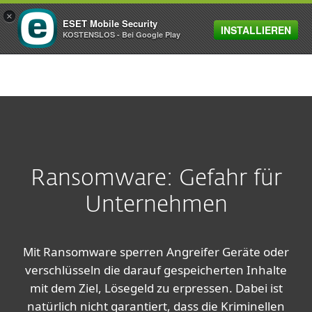
×
ESET Mobile Security
INSTALLIEREN
MENU
KOSTENSLOS - Bei Google Play
Ransomware: Gefahr für
Unternehmen
Mit Ransomware sperren Angreifer Geräte oder
verschlüsseln die darauf gespeicherten Inhalte
mit dem Ziel, Lösegeld zu erpressen. Dabei ist
natürlich nicht garantiert, dass die Kriminellen