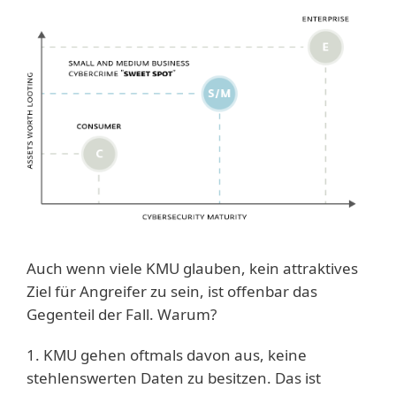
Auch wenn viele KMU glauben, kein attraktives
Ziel für Angreifer zu sein, ist offenbar das
Gegenteil der Fall. Warum?
1. KMU gehen oftmals davon aus, keine
stehlenswerten Daten zu besitzen. Das ist