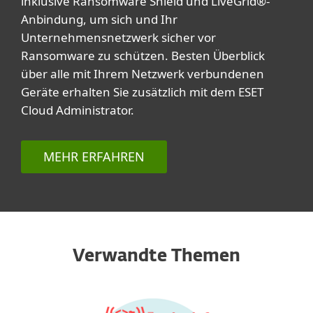
inklusive Ransomware Shield und LiveGrid®-
Anbindung, um sich und Ihr
Unternehmensnetzwerk sicher vor
Ransomware zu schützen. Besten Überblick
über alle mit Ihrem Netzwerk verbundenen
Geräte erhalten Sie zusätzlich mit dem ESET
Cloud Administrator.
MEHR ERFAHREN
Verwandte Themen