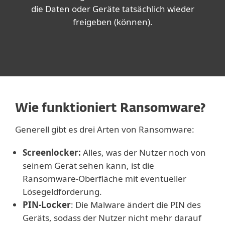
die Daten oder Geräte tatsächlich wieder
freigeben (können).
Wie funktioniert Ransomware?
Generell gibt es drei Arten von Ransomware:
Screenlocker:
Alles, was der Nutzer noch von
seinem Gerät sehen kann, ist die
Ransomware-Oberfläche mit eventueller
Lösegeldforderung.
PIN-Locker
: Die Malware ändert die PIN des
Geräts, sodass der Nutzer nicht mehr darauf