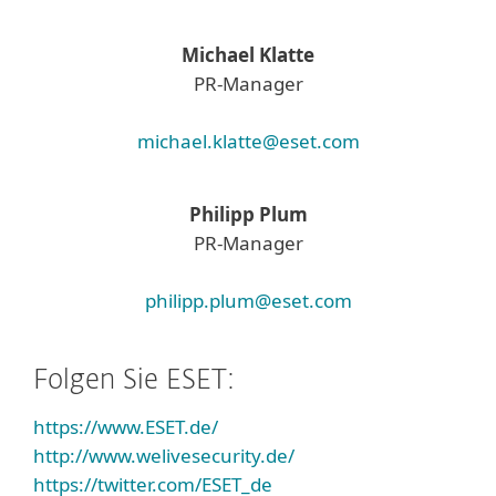
Michael Klatte
PR-Manager
michael.klatte@eset.com
Philipp Plum
PR-Manager
philipp.plum@eset.com
Folgen Sie ESET:
https://www.ESET.de/
http://www.welivesecurity.de/
https://twitter.com/ESET_de