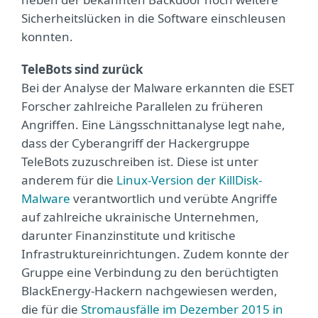
Sicherheitslücken in die Software einschleusen
konnten.
TeleBots sind zurück
Bei der Analyse der Malware erkannten die ESET
Forscher zahlreiche Parallelen zu früheren
Angriffen. Eine Längsschnittanalyse legt nahe,
dass der Cyberangriff der Hackergruppe
TeleBots zuzuschreiben ist. Diese ist unter
anderem für die
Linux-Version der KillDisk-
Malware
verantwortlich und verübte Angriffe
auf zahlreiche ukrainische Unternehmen,
darunter Finanzinstitute und kritische
Infrastruktureinrichtungen. Zudem konnte der
Gruppe eine Verbindung zu den berüchtigten
BlackEnergy-Hackern nachgewiesen werden,
die für die
Stromausfälle im Dezember 2015 in