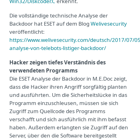
Win32/Diskcoder.C
erkennt.
Die vollständige technische Analyse der
Backdoor hat ESET auf dem Blog
Welivesecurity
veröffentlicht:
https://www.welivesecurity.com/deutsch/2017/07/05
analyse-von-telebots-listiger-backdoor/
Hacker zeigen tiefes Verständnis des
verwendeten Programms
Die ESET Analyse der Backdoor in M.E.Doc zeigt,
dass die Hacker ihren Angriff sorgfältig planten
und ausführten. Um die Sicherheitslücke in das
Programm einzuschleusen, müssen sie sich
Zugriff zum Quellcode des Programms
verschafft und sich ausführlich mit ihm befasst
haben. Außerdem erlangten sie Zugriff auf den
Server, über den die Software bereitgestellt