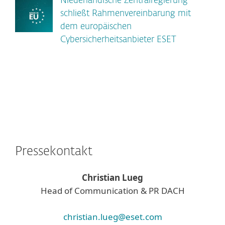
Niederländische Zentralregierung
schließt Rahmenvereinbarung mit
dem europäischen
Cybersicherheitsanbieter ESET
Pressekontakt
Christian Lueg
Head of Communication & PR DACH
christian.lueg@eset.com