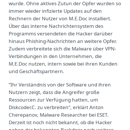
wurde. Ohne aktives Zutun der Opfer wurden so
immer wieder infizierte Updates auf den
Rechnern der Nutzer von M.E.Doc installiert.
Über das interne Nachrichtensystem des
Programms versendeten die Hacker darüber
hinaus Phishing-Nachrichten an weitere Opfer.
Zudem verbreitete sich die Malware über VPN-
Verbindungen in den Unternehmen, die
M.E.Doc nutzen, intern sowie bei ihren Kunden
und Geschäftspartnern.
“Ihr Verständnis von der Software und ihren
Nutzern zeigt, dass die Angreifer große
Ressourcen zur Verfügung hatten, um
Diskcoder.C. zu verbreiten“, erklärt Anton
Cherepanov, Malware Researcher bei ESET.
Derzeit ist noch nicht bekannt, ob die Hacker
neben der bekannten Backdoor noch weitere