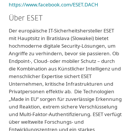
https://www.facebook.com/ESET.DACH
Über ESET
Der europäische IT-Sicherheitshersteller ESET
mit Hauptsitz in Bratislava (Slowakei) bietet
hochmoderne digitale Security-Lösungen, um
Angriffe zu verhindern, bevor sie passieren. Ob
Endpoint-, Cloud- oder mobiler Schutz – durch
die Kombination aus Künstlicher Intelligenz und
menschlicher Expertise sichert ESET
Unternehmen, kritische Infrastrukturen und
Privatpersonen effektiv ab. Die Technologien
„Made in EU“ sorgen für zuverlässige Erkennung
und Reaktion, extrem sichere Verschlüsselung
und Multi-Faktor-Authentifizierung. ESET verfügt
über weltweite Forschungs- und
Entwicklungszentren und ein starkes