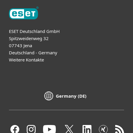
ESET Deutschland GmbH
Spitzweidenweg 32
07743 Jena
Deutschland - Germany
Weitere Kontakte
Germany (DE)