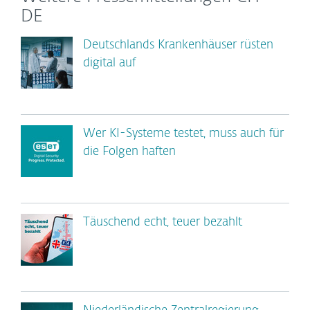
DE
Deutschlands Krankenhäuser rüsten
digital auf
Wer KI-Systeme testet, muss auch für
die Folgen haften
Täuschend echt, teuer bezahlt