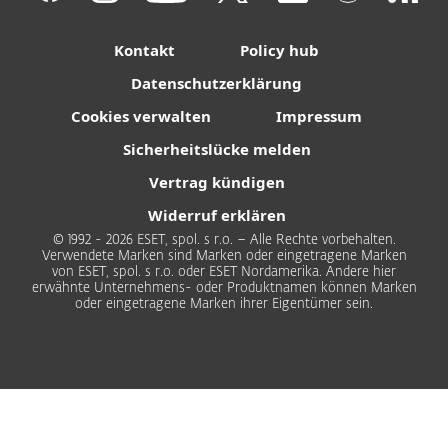
Kontakt
Policy hub
Datenschutzerklärung
Cookies verwalten
Impressum
Sicherheitslücke melden
Vertrag kündigen
Widerruf erklären
© 1992 - 2026 ESET, spol. s r.o. – Alle Rechte vorbehalten.
Verwendete Marken sind Marken oder eingetragene Marken
von ESET, spol. s r.o. oder ESET Nordamerika. Andere hier
erwähnte Unternehmens- oder Produktnamen können Marken
oder eingetragene Marken ihrer Eigentümer sein.