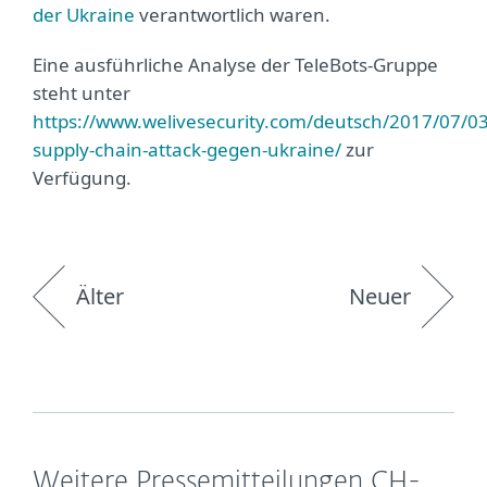
der Ukraine
verantwortlich waren.
Eine ausführliche Analyse der TeleBots-Gruppe
steht unter
https://www.welivesecurity.com/deutsch/2017/07/03
supply-chain-attack-gegen-ukraine/
zur
Verfügung.
Älter
Neuer
Weitere Pressemitteilungen CH-