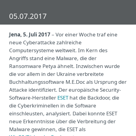
05.07.2017
Jena, 5. Juli 2017
– Vor einer Woche traf eine
neue Cyberattacke zahlreiche
Computersysteme weltweit. Im Kern des
Angriffs stand eine Malware, die der
Ransomware Petya ähnelt. Inzwischen wurde
die vor allem in der Ukraine verbreitete
Buchhaltungssoftware M.E.Doc als Ursprung der
Attacke identifiziert. Der europäische Security-
Software-Hersteller
ESET
hat die Backdoor, die
die Cyberkriminellen in die Software
einschleusten, analysiert. Dabei konnte ESET
neue Erkenntnisse über die Verbreitung der
Malware gewinnen, die ESET als