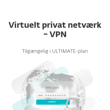
MENU
Virtuelt privat netværk
– VPN
Tilgængelig i ULTIMATE-plan