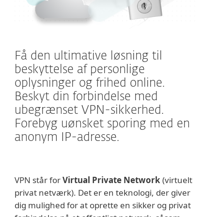
Få den ultimative løsning til
beskyttelse af personlige
oplysninger og frihed online.
Beskyt din forbindelse med
ubegrænset VPN-sikkerhed.
Forebyg uønsket sporing med en
anonym IP-adresse.
VPN står for
Virtual Private Network
(virtuelt
privat netværk). Det er en teknologi, der giver
dig mulighed for at oprette en sikker og privat