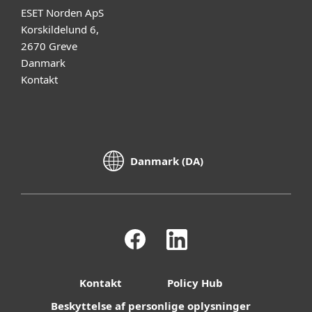
ESET Norden ApS
Korskildelund 6,
2670 Greve
Danmark
Kontakt
Danmark (DA)
Kontakt
Policy Hub
Beskyttelse af personlige oplysninger