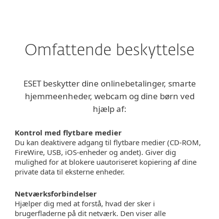
MENU
Omfattende beskyttelse
ESET beskytter dine onlinebetalinger, smarte
hjemmeenheder, webcam og dine børn ved
hjælp af:
Kontrol med flytbare medier
Du kan deaktivere adgang til flytbare medier (CD-ROM,
FireWire, USB, iOS-enheder og andet). Giver dig
mulighed for at blokere uautoriseret kopiering af dine
private data til eksterne enheder.
Netværksforbindelser
Hjælper dig med at forstå, hvad der sker i
brugerfladerne på dit netværk. Den viser alle