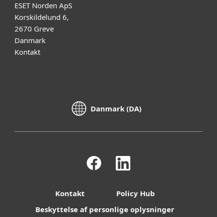
ESET Norden ApS
Korskildelund 6,
2670 Greve
Danmark
Kontakt
Danmark (DA)
Kontakt
Policy Hub
Beskyttelse af personlige oplysninger