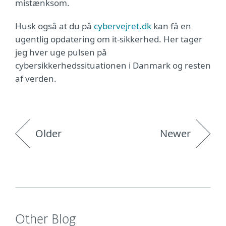
mistænksom.
Husk også at du på
cybervejret.dk
kan få en
ugentlig opdatering om it-sikkerhed. Her tager
jeg hver uge pulsen på
cybersikkerhedssituationen i Danmark og resten
af verden.
Older
Newer
Other Blog