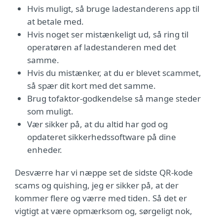
Hvis muligt, så bruge ladestanderens app til
at betale med.
Hvis noget ser mistænkeligt ud, så ring til
operatøren af ladestanderen med det
samme.
Hvis du mistænker, at du er blevet scammet,
så spær dit kort med det samme.
Brug tofaktor-godkendelse så mange steder
som muligt.
Vær sikker på, at du altid har god og
opdateret sikkerhedssoftware på dine
enheder.
Desværre har vi næppe set de sidste QR-kode
scams og quishing, jeg er sikker på, at der
kommer flere og værre med tiden. Så det er
vigtigt at være opmærksom og, sørgeligt nok,