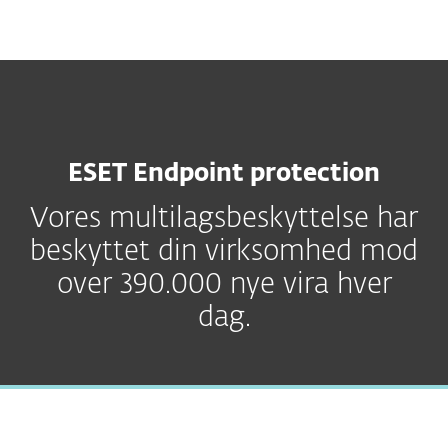
ESET Endpoint protection
Vores multilagsbeskyttelse har
beskyttet din virksomhed mod
over 390.000 nye vira hver
dag.