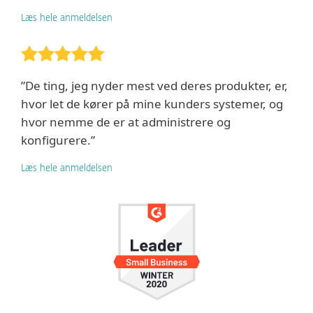
Læs hele anmeldelsen
”De ting, jeg nyder mest ved deres produkter, er,
hvor let de kører på mine kunders systemer, og
hvor nemme de er at administrere og
konfigurere.”
Læs hele anmeldelsen