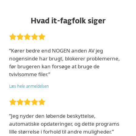
Hvad it-fagfolk siger
”Kører bedre end NOGEN anden AV jeg
nogensinde har brugt, blokerer problemerne,
før brugeren kan forsøge at bruge de
tvivlsomme filer.”
Læs hele anmeldelsen
”Jeg nyder den løbende beskyttelse,
automatiske opdateringer, og dette programs
lille størrelse i forhold til andre muligheder.”