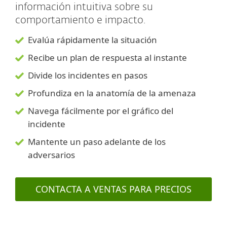
información intuitiva sobre su
comportamiento e impacto.
Evalúa rápidamente la situación
Recibe un plan de respuesta al instante
Divide los incidentes en pasos
Profundiza en la anatomía de la amenaza
Navega fácilmente por el gráfico del
incidente
Mantente un paso adelante de los
adversarios
CONTACTA A VENTAS PARA PRECIOS