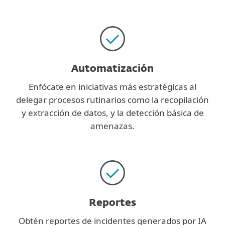
Automatización
Enfócate en iniciativas más estratégicas al
delegar procesos rutinarios como la recopilación
y extracción de datos, y la detección básica de
amenazas.
Reportes
Obtén reportes de incidentes generados por IA