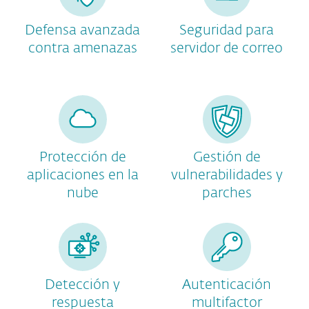
Defensa avanzada
Seguridad para
contra amenazas
servidor de correo
Protección de
Gestión de
aplicaciones en la
vulnerabilidades y
nube
parches
Detección y
Autenticación
respuesta
multifactor