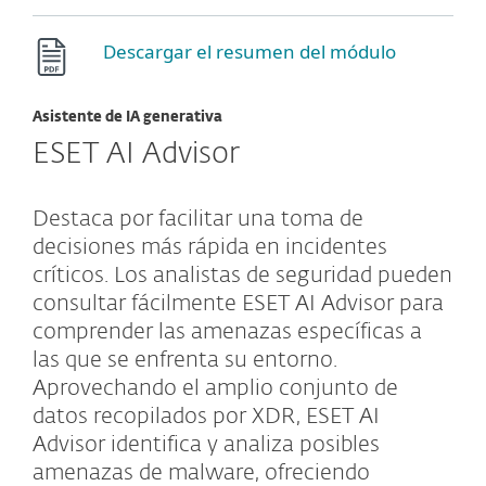
Descargar el resumen del módulo
Asistente de IA generativa
ESET AI Advisor
Destaca por facilitar una toma de
decisiones más rápida en incidentes
críticos. Los analistas de seguridad pueden
consultar fácilmente ESET AI Advisor para
comprender las amenazas específicas a
las que se enfrenta su entorno.
Aprovechando el amplio conjunto de
datos recopilados por XDR, ESET AI
Advisor identifica y analiza posibles
amenazas de malware, ofreciendo