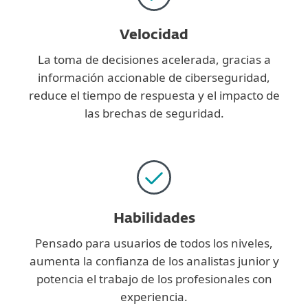
Velocidad
La toma de decisiones acelerada, gracias a
información accionable de ciberseguridad,
reduce el tiempo de respuesta y el impacto de
las brechas de seguridad.
Habilidades
Pensado para usuarios de todos los niveles,
aumenta la confianza de los analistas junior y
potencia el trabajo de los profesionales con
experiencia.