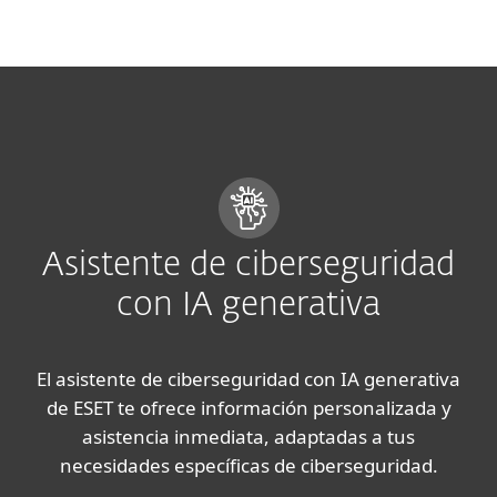
MENU
Asistente de ciberseguridad
con IA generativa
El asistente de ciberseguridad con IA generativa
de ESET te ofrece información personalizada y
asistencia inmediata, adaptadas a tus
necesidades específicas de ciberseguridad.