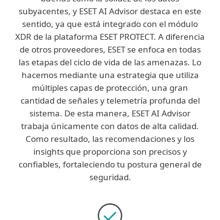
subyacentes, y ESET AI Advisor destaca en este
sentido, ya que está integrado con el módulo
XDR de la plataforma ESET PROTECT. A diferencia
de otros proveedores, ESET se enfoca en todas
las etapas del ciclo de vida de las amenazas. Lo
hacemos mediante una estrategia que utiliza
múltiples capas de protección, una gran
cantidad de señales y telemetría profunda del
sistema. De esta manera, ESET AI Advisor
trabaja únicamente con datos de alta calidad.
Como resultado, las recomendaciones y los
insights que proporciona son precisos y
confiables, fortaleciendo tu postura general de
seguridad.