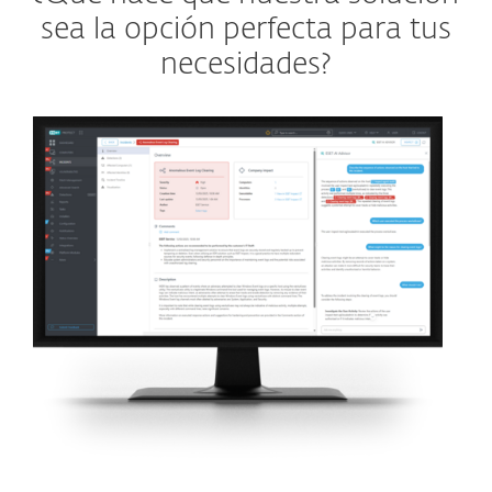
sea la opción perfecta para tus
necesidades?