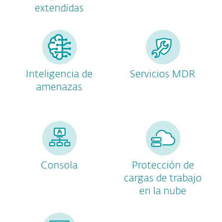
extendidas
Inteligencia de
Servicios MDR
amenazas
Consola
Protección de
cargas de trabajo
en la nube