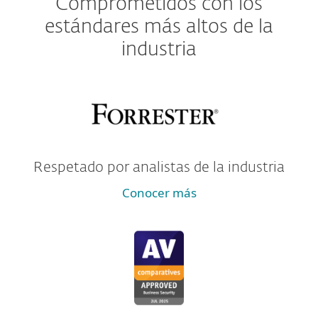
Comprometidos con los
estándares más altos de la
industria
Respetado por analistas de la industria
Conocer más