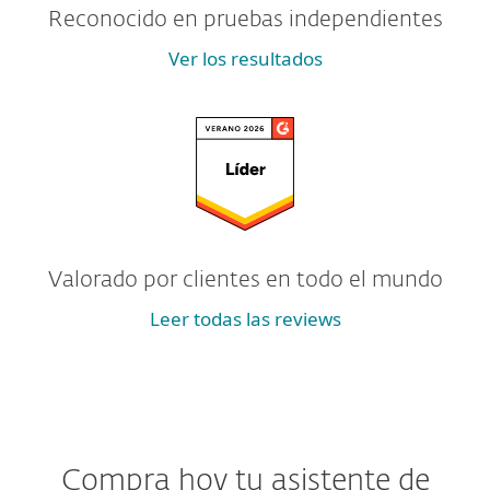
Reconocido en pruebas independientes
Ver los resultados
Valorado por clientes en todo el mundo
Leer todas las reviews
Compra hoy tu asistente de