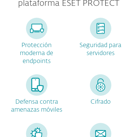
plataforma ESET PROTECT
Protección
Seguridad para
moderna de
servidores
endpoints
Defensa contra
Cifrado
amenazas móviles