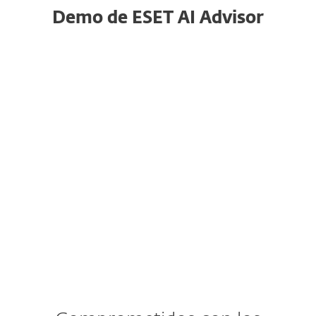
Demo de ESET AI Advisor