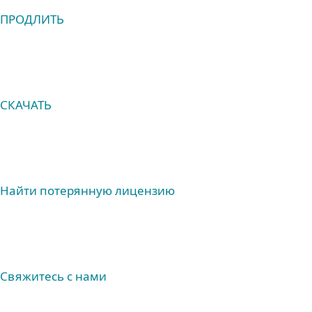
ПРОДЛИТЬ
СКАЧАТЬ
Найти потерянную лицензию
Свяжитесь с нами