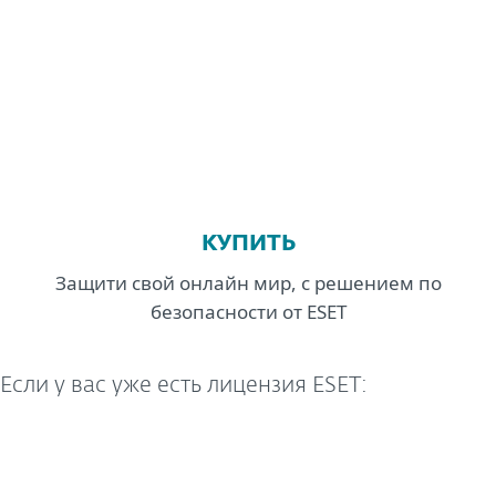
MENU
КУПИТЬ
Защити свой онлайн мир, с решением по
безопасности от ESET
Если у вас уже есть лицензия ESET: