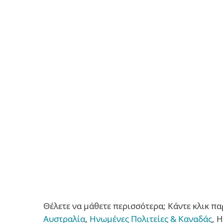
Θέλετε να μάθετε περισσότερα; Κάντε κλικ π
Αυστραλία
,
Ηνωμένες Πολιτείες & Καναδάς
, 