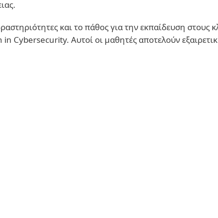
ιας.
δραστηριότητες και το πάθος για την εκπαίδευση στους 
in Cybersecurity. Αυτοί οι μαθητές αποτελούν εξαιρετ