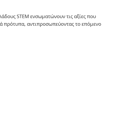
κλάδους STEM ενσωματώνουν τις αξίες που
ικά πρότυπα, αντιπροσωπεύοντας το επόμενο