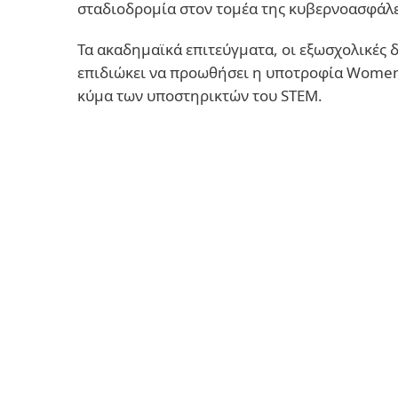
σταδιοδρομία στον τομέα της κυβερνοασφάλε
Τα ακαδημαϊκά επιτεύγματα, οι εξωσχολικές 
επιδιώκει να προωθήσει η υποτροφία Women 
κύμα των υποστηρικτών του STEM.