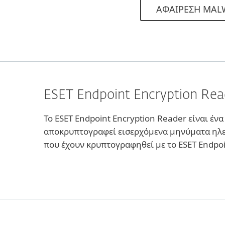
ΑΦΑΙΡΕΣΗ MAL
ESET Endpoint Encryption Rea
Το ESET Endpoint Encryption Reader είναι έ
αποκρυπτογραφεί εισερχόμενα μηνύματα ηλε
που έχουν κρυπτογραφηθεί με το ESET Endpoi