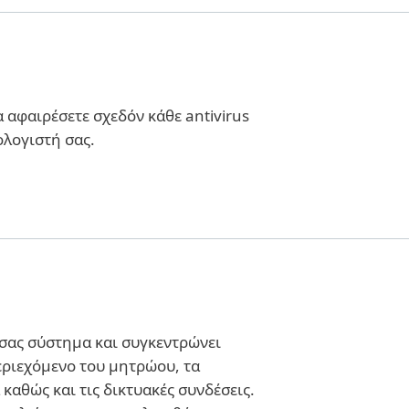
 αφαιρέσετε σχεδόν κάθε antivirus
ολογιστή σας.
 σας σύστημα και συγκεντρώνει
περιεχόμενο του μητρώου, τα
 καθώς και τις δικτυακές συνδέσεις.