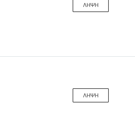
ΛΗΨΗ
ΛΗΨΗ