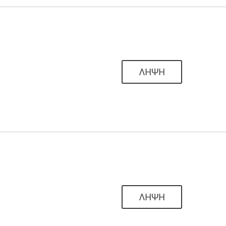
ΛΗΨΗ
ΛΗΨΗ