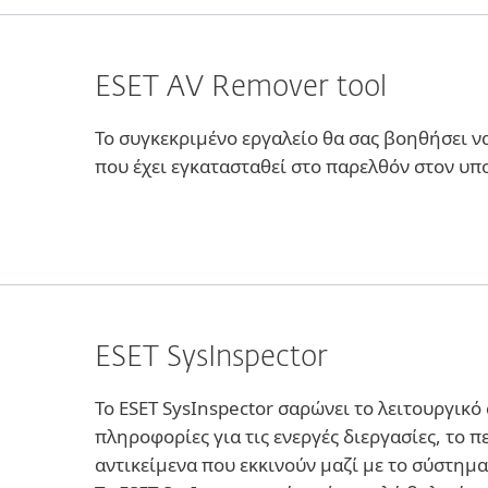
ESET AV Remover tool
To συγκεκριμένο εργαλείο θα σας βοηθήσει να
που έχει εγκατασταθεί στο παρελθόν στον υπ
ESET SysInspector
Το ESET SysInspector σαρώνει το λειτουργικό
πληροφορίες για τις ενεργές διεργασίες, το 
αντικείμενα που εκκινούν μαζί με το σύστημα