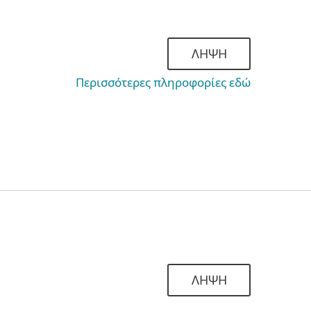
ΛΗΨΗ
Περισσότερες πληροφορίες εδώ
ΛΗΨΗ