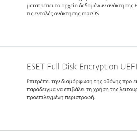
μετατρέπει το αρχείο δεδομένων ανάκτησης 
τις εντολές ανάκτησης macOS.
ESET Full Disk Encryption UEF
Επιτρέπει την διαμόρφωση της οθόνης προ-εκ
παράδειγμα να επιβάλει τη χρήση της λειτουρ
προεπιλεγμένη περιστροφή.