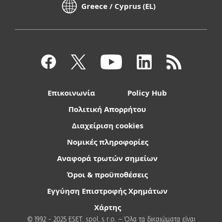
Greece / Cyprus (EL)
Επικοινωνία
Policy Hub
Πολιτική Απορρήτου
Διαχείριση cookies
Νομικές πληροφορίες
Αναφορά τρωτών σημείων
Όροι & προϋποθέσεις
Εγγύηση Επιστροφής Χρημάτων
Χάρτης
© 1992 - 2025 ESET, spol. s r.o. – Όλα τα δικαιώματα είναι