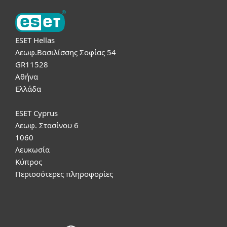
ESET Hellas
Λεωφ.Βασιλίσσης Σοφίας 54
GR11528
Αθήνα
Ελλάδα
ESET Cyprus
Λεωφ. Στασίνου 6
1060
Λευκωσία
Κύπρος
Περισσότερες πληροφορίες