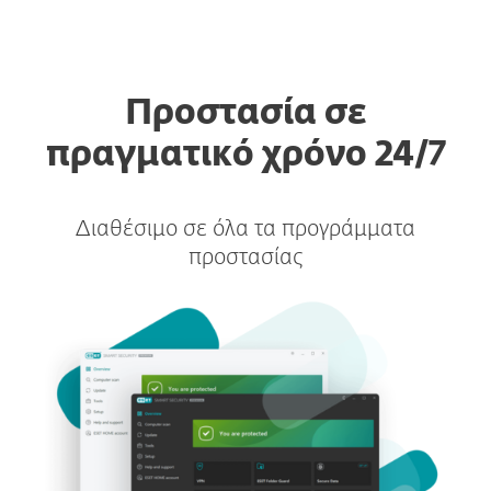
MENU
Προστασία σε
πραγματικό χρόνο 24/7
Διαθέσιμο σε όλα τα προγράμματα
προστασίας