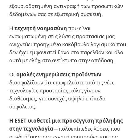
εξουσιοδοτημένη αντιγραφή των προσωπικών
δεδομένων σας σε εξωτερική συσκευή.
Η
τεχνητή νοημοσύνη
που είναι
ενσωματωμένη στις λύσεις προστασίας μας
ανιχνεύει προηγμένο κακόβουλο λογισμικό που
δεν έχει εμφανιστεί ξανά στο παρελθόν και όλα
αυτά με ελάχιστο αντίκτυπο στην απόδοση.
Οι
ομαλές ενημερώσεις προϊόντων
διασφαλίζουν ότι επωφελείστε από τις νέες
τεχνολογίες προστασίας μόλις γίνουν
διαθέσιμες, για συνεχές υψηλό επίπεδο
ασφάλειας.
Η ESET υιοθετεί μια προσέγγιση πρόληψης
στην τεχνολογία
—πολυεπίπεδες λύσεις που
συνδυάζουν την τεχνητή νοημοσύνη και την