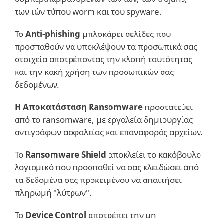
των ιών τύπου worm και του spyware.
Το
Anti-phishing
μπλοκάρει σελίδες που
προσπαθούν να υποκλέψουν τα προσωπικά σας
στοιχεία αποτρέποντας την κλοπή ταυτότητας
και την κακή χρήση των προσωπικών σας
δεδομένων.
Η Αποκατάσταση Ransomware
προστατεύει
από το ransomware, με εργαλεία δημιουργίας
αντιγράφων ασφαλείας και επαναφοράς αρχείων.
Το
Ransomware Shield
αποκλείει το κακόβουλο
λογισμικό που προσπαθεί να σας κλειδώσει από
τα δεδομένα σας προκειμένου να απαιτήσει
πληρωμή "λύτρων".
Το
Device Control
αποτρέπει την μη