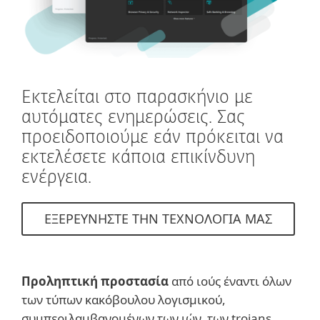
Εκτελείται στο παρασκήνιο με
αυτόματες ενημερώσεις. Σας
προειδοποιούμε εάν πρόκειται να
εκτελέσετε κάποια επικίνδυνη
ενέργεια.
ΕΞΕΡΕΥΝΗΣΤΕ ΤΗΝ ΤΕΧΝΟΛΟΓΙΑ ΜΑΣ
Προληπτική προστασία
από ιούς έναντι όλων
των τύπων κακόβουλου λογισμικού,
συμπεριλαμβανομένων των ιών, των trojans,