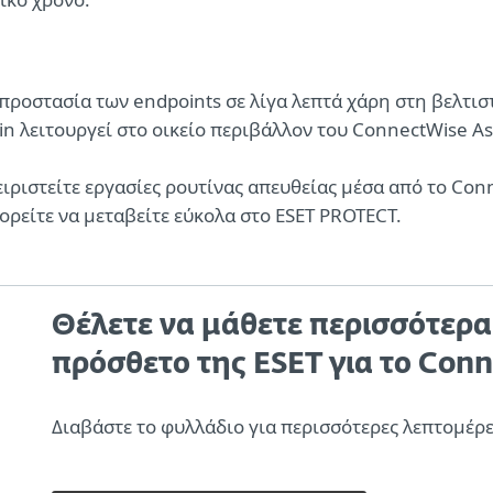
προστασία των endpoints σε λίγα λεπτά χάρη στη βελτι
in λειτουργεί στο οικείο περιβάλλον του ConnectWise As
ιριστείτε εργασίες ρουτίνας απευθείας μέσα από το Conn
ορείτε να μεταβείτε εύκολα στο ESET PROTECT.
Θέλετε να μάθετε περισσότερα 
πρόσθετο της ESET για το Conn
Διαβάστε το φυλλάδιο για περισσότερες λεπτομέρε