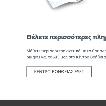
Θέλετε περισσότερες πλ
Μάθετε περισσότερα σχετικά με το Connect
plugins και τα API μας στο Κέντρο Βοήθεια
ΚΈΝΤΡΟ ΒΟΉΘΕΙΑΣ ESET